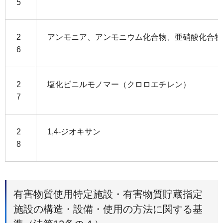
5
2
アンモニア、アンモニウム化合物、亜硝酸化合物
6
2
塩化ビニルモノマー（クロロエチレン）
7
2
1,4-ジオキサン
8
有害物質使用特定施設・有害物質貯蔵指定
施設の構造・設備・使用の方法に関する基