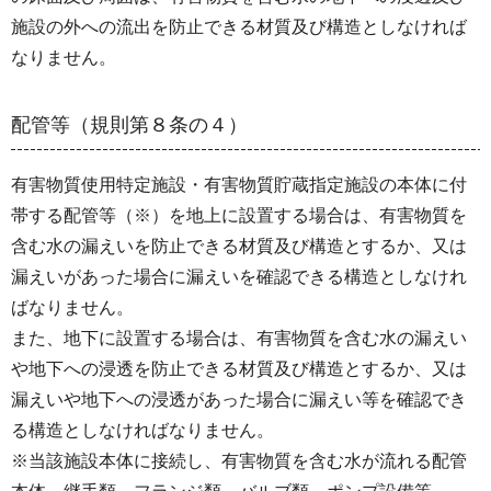
施設の外への流出を防止できる材質及び構造としなければ
なりません。
配管等（規則第８条の４）
有害物質使用特定施設・有害物質貯蔵指定施設の本体に付
帯する配管等（※）を地上に設置する場合は、有害物質を
含む水の漏えいを防止できる材質及び構造とするか、又は
漏えいがあった場合に漏えいを確認できる構造としなけれ
ばなりません。
また、地下に設置する場合は、有害物質を含む水の漏えい
や地下への浸透を防止できる材質及び構造とするか、又は
漏えいや地下への浸透があった場合に漏えい等を確認でき
る構造としなければなりません。
※当該施設本体に接続し、有害物質を含む水が流れる配管