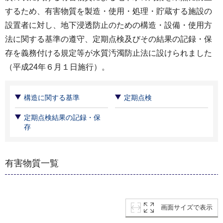
するため、有害物質を製造・使用・処理・貯蔵する施設の
設置者に対し、地下浸透防止のための構造・設備・使用方
法に関する基準の遵守、定期点検及びその結果の記録・保
存を義務付ける規定等が水質汚濁防止法に設けられました
（平成24年６月１日施行）。
構造に関する基準
定期点検
定期点検結果の記録・保
存
有害物質一覧
画面サイズで表示