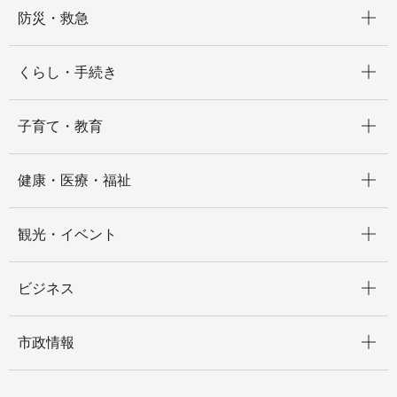
開く
防災・救急
開く
くらし・手続き
開く
子育て・教育
開く
健康・医療・福祉
開く
観光・イベント
開く
ビジネス
開く
市政情報