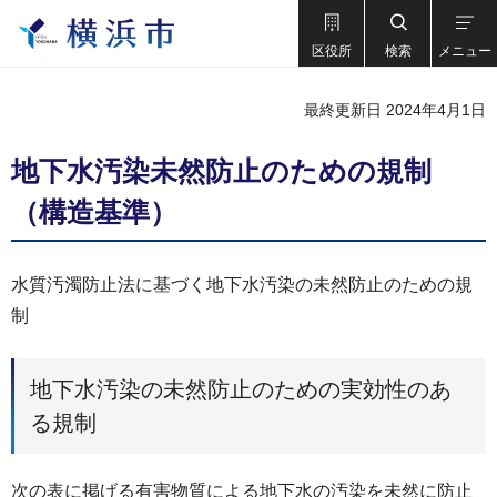
区役所
検索
メニュー
最終更新日 2024年4月1日
地下水汚染未然防止のための規制
（構造基準）
水質汚濁防止法に基づく地下水汚染の未然防止のための規
制
地下水汚染の未然防止のための実効性のあ
る規制
次の表に掲げる有害物質による地下水の汚染を未然に防止