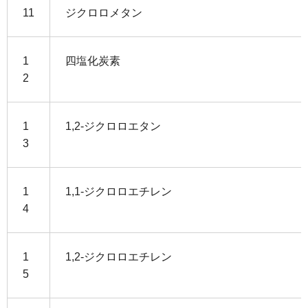
11
ジクロロメタン
1
四塩化炭素
2
1
1,2-ジクロロエタン
3
1
1,1-ジクロロエチレン
4
1
1,2-ジクロロエチレン
5