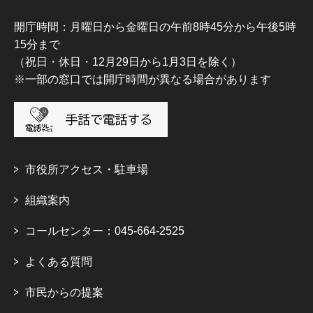
開庁時間：月曜日から金曜日の午前8時45分から午後5時
15分まで
（祝日・休日・12月29日から1月3日を除く）
※一部の窓口では開庁時間が異なる場合があります
市役所アクセス・駐車場
組織案内
コールセンター：045-664-2525
よくある質問
市民からの提案