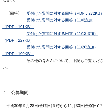
【回答】
受付けた質問に対する回答（PDF：272KB）
受付けた質問に対する回答（11/6追加）
（PDF：191KB）
受付けた質問に対する回答（11/13追加）
（PDF：227KB）
受付けた質問に対する回答（11/20追加）
（PDF：190KB）
その他のＱ＆Ａについて、下記もご覧くださ
い。
４．公募期間
平成30年９月28日(金曜日)９時から11月30日(金曜日)17