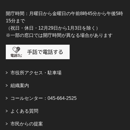
開庁時間：月曜日から金曜日の午前8時45分から午後5時
15分まで
（祝日・休日・12月29日から1月3日を除く）
※一部の窓口では開庁時間が異なる場合があります
市役所アクセス・駐車場
組織案内
コールセンター：045-664-2525
よくある質問
市民からの提案