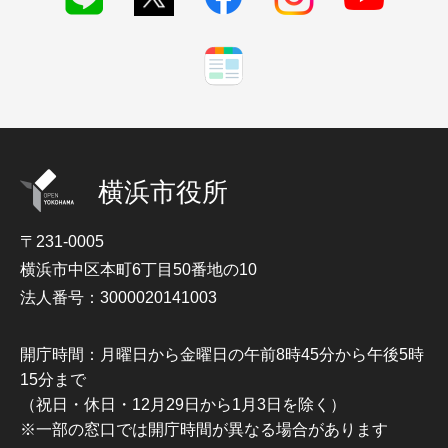
横浜市役所
〒231-0005
横浜市中区本町6丁目50番地の10
法人番号：3000020141003
開庁時間：月曜日から金曜日の午前8時45分から午後5時
15分まで
（祝日・休日・12月29日から1月3日を除く）
※一部の窓口では開庁時間が異なる場合があります