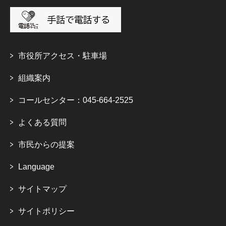
市役所アクセス・駐車場
組織案内
コールセンター：045-664-2525
よくある質問
市民からの提案
Language
サイトマップ
サイトポリシー