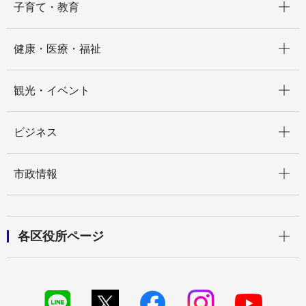
子育て・教育
開く
健康・医療・福祉
開く
観光・イベント
開く
ビジネス
開く
市政情報
開く
各区役所ページ