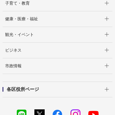
子育て・教育
開く
健康・医療・福祉
開く
観光・イベント
開く
ビジネス
開く
市政情報
開く
各区役所ページ