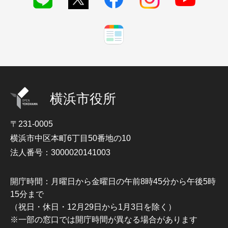
横浜市役所
〒231-0005
横浜市中区本町6丁目50番地の10
法人番号：3000020141003
開庁時間：月曜日から金曜日の午前8時45分から午後5時
15分まで
（祝日・休日・12月29日から1月3日を除く）
※一部の窓口では開庁時間が異なる場合があります