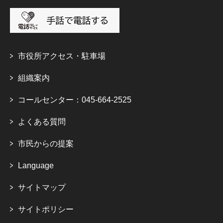
市役所アクセス・駐車場
組織案内
コールセンター：045-664-2525
よくある質問
市民からの提案
Language
サイトマップ
サイトポリシー