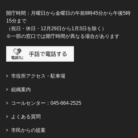
開庁時間：月曜日から金曜日の午前8時45分から午後5時
15分まで
（祝日・休日・12月29日から1月3日を除く）
※一部の窓口では開庁時間が異なる場合があります
市役所アクセス・駐車場
組織案内
コールセンター：045-664-2525
よくある質問
市民からの提案