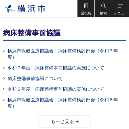
区役所
検索
メニュー
病床整備事前協議
横浜市保健医療協議会 病床整備検討部会（令和７年
度）
令和７年度 病床整備事前協議の実施について
病床整備事前協議について
令和６年度 病床整備事前協議の実施について
横浜市保健医療協議会 病床整備検討部会（令和６年
度）
もっと見る