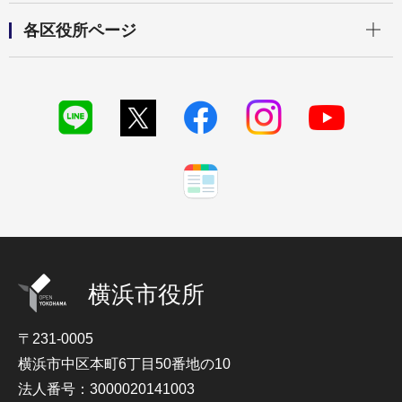
開く
各区役所ページ
横浜市役所
〒231-0005
横浜市中区本町6丁目50番地の10
法人番号：3000020141003