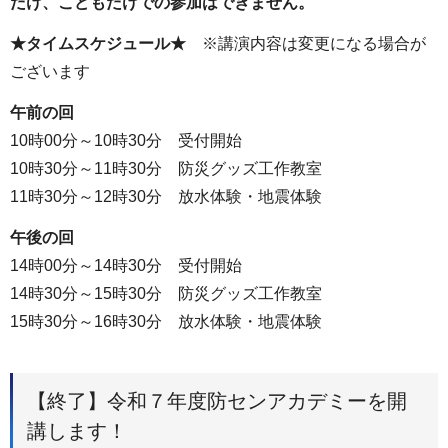
だけ、こどもだけでの参加はできません。
★タイムスケジュール★
※講演内容は変更になる場合が
ございます
午前の回
10時00分～10時30分 受付開始
10時30分～11時30分 防災グッズ工作教室
11時30分～12時30分 放水体験・地震体験
午後の回
14時00分～14時30分 受付開始
14時30分～15時30分 防災グッズ工作教室
15時30分～16時30分 放水体験・地震体験
【終了】令和７年度防センアカデミーを開
講します！