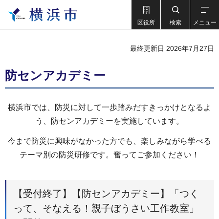
区役所
検索
メニュー
最終更新日 2026年7月27日
防センアカデミー
横浜市では、防災に対して一歩踏みだすきっかけとなるよ
う、防センアカデミーを実施しています。
今まで防災に興味がなかった方でも、楽しみながら学べる
テーマ別の防災研修です。奮ってご参加ください！
【受付終了】【防センアカデミー】「つく
って、そなえる！親子ぼうさい工作教室」