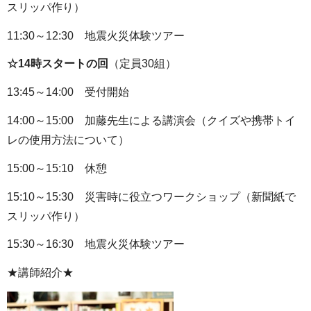
スリッパ作り）
11:30～12:30 地震火災体験ツアー
☆14時スタートの回
（定員30組）
13:45～14:00 受付開始
14:00～15:00 加藤先生による講演会（クイズや携帯トイ
レの使用方法について）
15:00～15:10 休憩
15:10～15:30 災害時に役立つワークショップ（新聞紙で
スリッパ作り）
15:30～16:30 地震火災体験ツアー
★講師紹介★