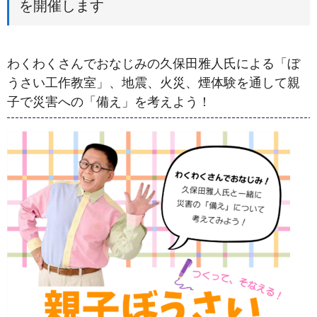
を開催します
わくわくさんでおなじみの久保田雅人氏による「ぼ
うさい工作教室」、地震、火災、煙体験を通して親
子で災害への「備え」を考えよう！