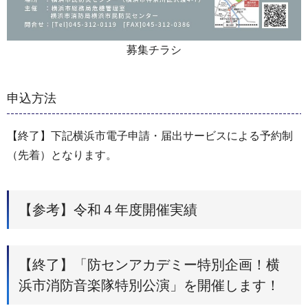
募集チラシ
申込方法
【終了】下記横浜市電子申請・届出サービスによる予約制
（先着）となります。
【参考】令和４年度開催実績
【終了】「防センアカデミー特別企画！横
浜市消防音楽隊特別公演」を開催します！