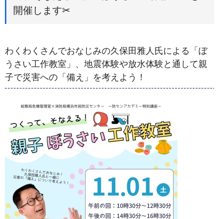
開催します✂
わくわくさんでおなじみの久保田雅人氏による「ぼ
うさい工作教室」、地震体験や放水体験と通して親
子で災害への「備え」を考えよう！