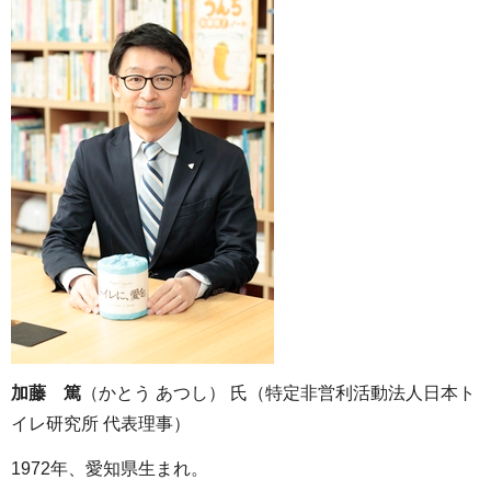
加藤 篤
（かとう あつし） 氏（特定非営利活動法人日本ト
イレ研究所 代表理事）
1972年、愛知県生まれ。