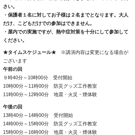
さい。
・保護者１名に対してお子様は２名までとなります。大人
だけ、こどもだけでの参加はできません。
・屋内での実施ですが、熱中症対策を十分にして参加して
ください。
★タイムスケジュール★
※講演内容は変更になる場合が
ございます
午前の回
９時40分～10時00分 受付開始
10時00分～11時00分 防災グッズ工作教室
11時00分～12時00分 地震・火災・煙体験
午後の回
13時40分～14時00分 受付開始
14時00分～15時00分 防災グッズ工作教室
15時00分～16時00分 地震・火災・煙体験