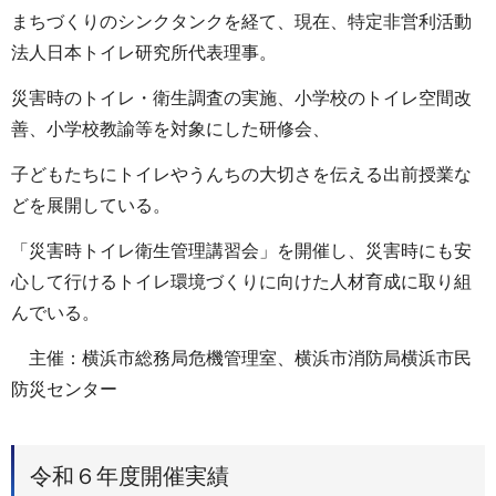
まちづくりのシンクタンクを経て、現在、特定非営利活動
法人日本トイレ研究所代表理事。
災害時のトイレ・衛生調査の実施、小学校のトイレ空間改
善、小学校教諭等を対象にした研修会、
子どもたちにトイレやうんちの大切さを伝える出前授業な
どを展開している。
「災害時トイレ衛生管理講習会」を開催し、災害時にも安
心して行けるトイレ環境づくりに向けた人材育成に取り組
んでいる。
主催：横浜市総務局危機管理室、横浜市消防局横浜市民
防災センター
令和６年度開催実績