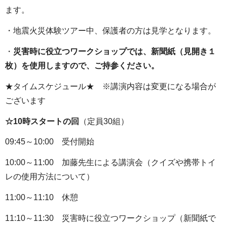
ます。
・地震火災体験ツアー中、保護者の方は見学となります。
・
災害時に役立つワークショップでは、新聞紙（見開き１
枚）を使用しますので、ご持参ください。
★タイムスケジュール★ ※講演内容は変更になる場合が
ございます
☆10時スタートの回
（定員30組）
09:45～10:00 受付開始
10:00～11:00 加藤先生による講演会（クイズや携帯トイ
レの使用方法について）
11:00～11:10 休憩
11:10～11:30 災害時に役立つワークショップ（新聞紙で