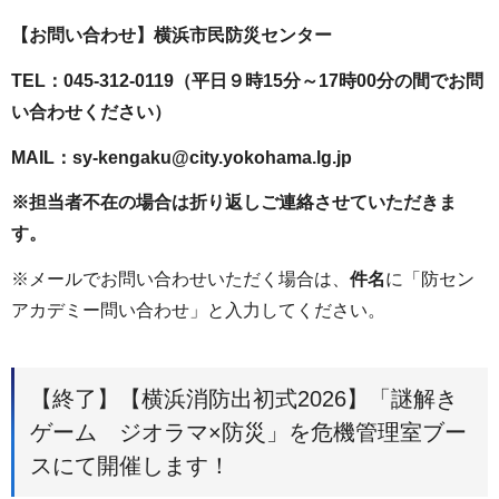
【お問い合わせ】横浜市民防災センター
TEL：045-312-0119（平日９時15分～17時00分の間でお問
い合わせください）
MAIL：sy-kengaku@city.yokohama.lg.jp
※担当者不在の場合は折り返しご連絡させていただきま
す。
※メールでお問い合わせいただく場合は、
件名
に「防セン
アカデミー問い合わせ」と入力してください。
【終了】【横浜消防出初式2026】「謎解き
ゲーム ジオラマ×防災」を危機管理室ブー
スにて開催します！