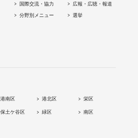
国際交流・協力
広報・広聴・報道
分野別メニュー
選挙
港南区
港北区
栄区
保土ケ谷区
緑区
南区