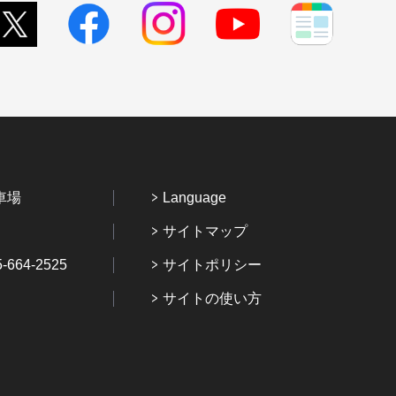
車場
Language
サイトマップ
64-2525
サイトポリシー
サイトの使い方