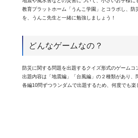
地震や風水害などの災害について、小さいお子様に
教育プラットホーム「うんこ学園」とコラボし、防
を、うんこ先生と一緒に勉強しましょう！
どんなゲームなの？
防災に関する問題を出題するクイズ形式のゲームコ
出題内容は「地震編」「台風編」の２種類があり、問
各編10問ずつランダムで出題するため、何度でも楽