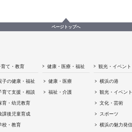
ページトップへ
子育て・教育
健康・医療・福祉
観光・イベント
親子の健康・福祉
健康・医療
横浜の港
子育て支援・相談
福祉・介護
観光・イベン
保育・幼児教育
文化・芸術
放課後児童育成
スポーツ
学校・教育
横浜の魅力発