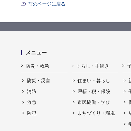
前のページに戻る
メニュー
防災・救急
くらし・手続き
防災・災害
住まい・暮らし
消防
戸籍・税・保険
救急
市民協働・学び
防犯
まちづくり・環境