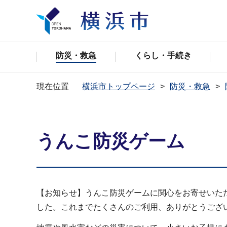
防災・救急
くらし・手続き
現在位置
横浜市トップページ
防災・救急
うんこ防災ゲーム
【お知らせ】うんこ防災ゲームに関心をお寄せいただ
した。これまでたくさんのご利用、ありがとうござい