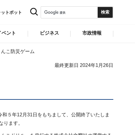
ャットボット
イベント
ビジネス
市政情報
うんこ防災ゲーム
最終更新日 2024年1月26日
和５年12月31日をもちまして、公開終了いたしま
なります。