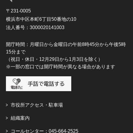
〒231-0005
横浜市中区本町6丁目50番地の10
法人番号：3000020141003
開庁時間：月曜日から金曜日の午前8時45分から午後5時
15分まで
（祝日・休日・12月29日から1月3日を除く）
※一部の窓口では開庁時間が異なる場合があります
市役所アクセス・駐車場
組織案内
コールセンター：045-664-2525