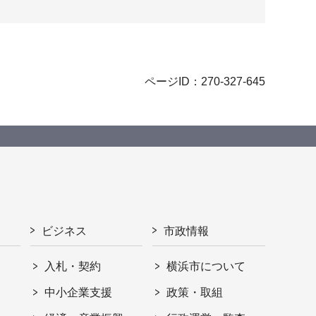
ページID：270-327-645
ビジネス
市政情報
入札・契約
横浜市について
ト
中小企業支援
政策・取組