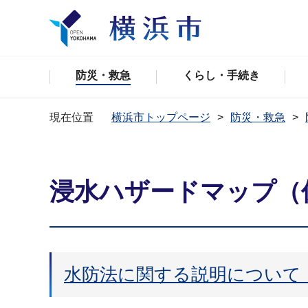
防災・救急
くらし・手続き
現在位置
横浜市トップページ
防災・救急
浸水ハザードマップ（
水防法に関する説明について