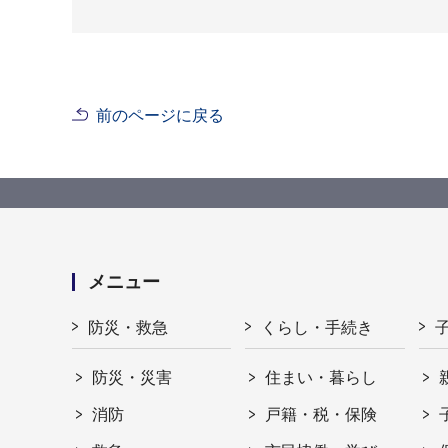
前のページに戻る
メニュー
防災・救急
くらし・手続き
防災・災害
住まい・暮らし
消防
戸籍・税・保険