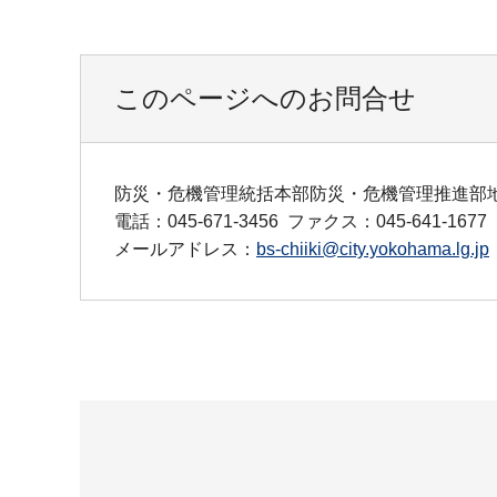
このページへのお問合せ
防災・危機管理統括本部防災・危機管理推進部
電話：045-671-3456
ファクス：045-641-1677
メールアドレス：
bs-chiiki@city.yokohama.lg.jp