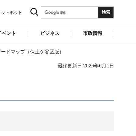
ャットボット
イベント
ビジネス
市政情報
ザードマップ（保土ケ谷区版）
最終更新日 2026年6月1日