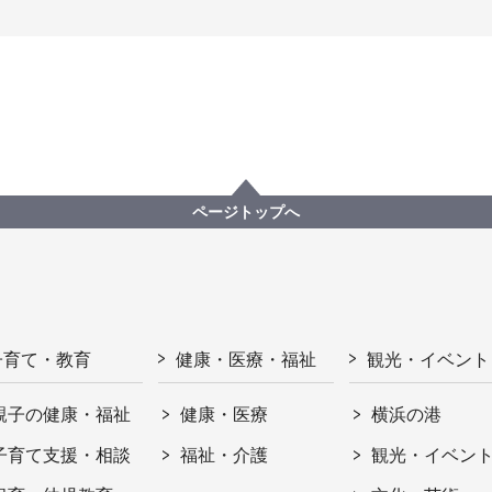
ページトップへ
子育て・教育
健康・医療・福祉
観光・イベント
親子の健康・福祉
健康・医療
横浜の港
子育て支援・相談
福祉・介護
観光・イベン