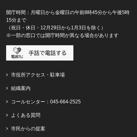
開庁時間：月曜日から金曜日の午前8時45分から午後5時
15分まで
（祝日・休日・12月29日から1月3日を除く）
※一部の窓口では開庁時間が異なる場合があります
市役所アクセス・駐車場
組織案内
コールセンター：045-664-2525
よくある質問
市民からの提案