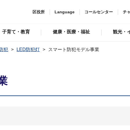
区役所
Language
コールセンター
チ
子育て・教育
健康・医療・福祉
観光・
防犯
LED防犯灯
スマート防犯モデル事業
業