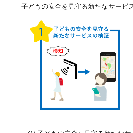
子どもの安全を見守る新たなサービ