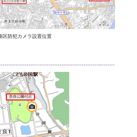
南区防犯カメラ設置位置