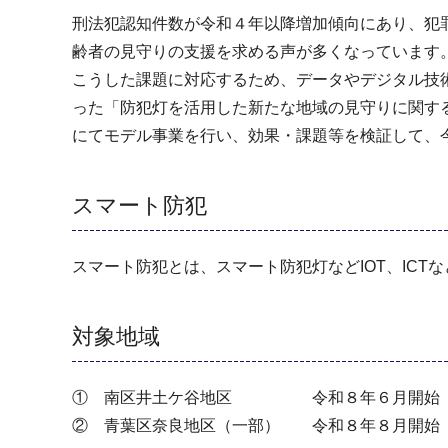
刑法犯認知件数が令和４年以降増加傾向にあり、犯
齢者の見守りの支援を求める声が多くなっています
こうした課題に対応するため、データやデジタル技
った「防犯灯を活用した新たな地域の見守りに関す
にてモデル事業を行い、効果・課題等を検証して、
スマート防犯
スマート防犯とは、スマート防犯灯などIOT、ICT
対象地域
① 南区井土ケ谷地区 令和８年６月開始
② 青葉区奈良地区（一部） 令和８年８月開始