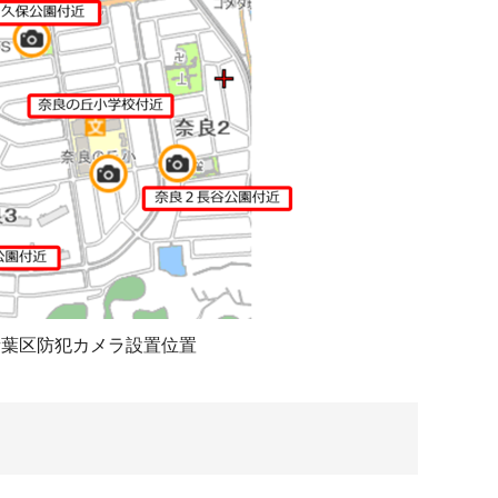
青葉区防犯カメラ設置位置