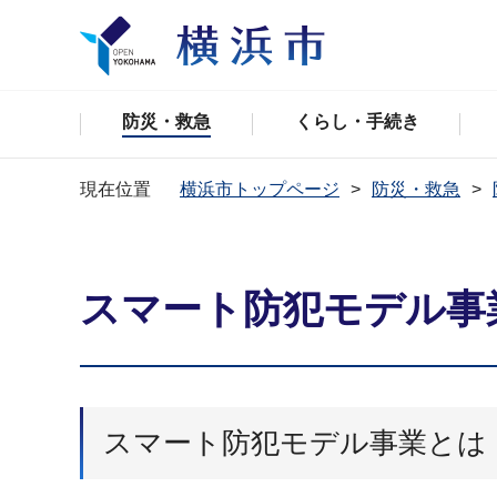
防災・救急
くらし・手続き
現在位置
横浜市トップページ
防災・救急
スマート防犯モデル事
スマート防犯モデル事業とは