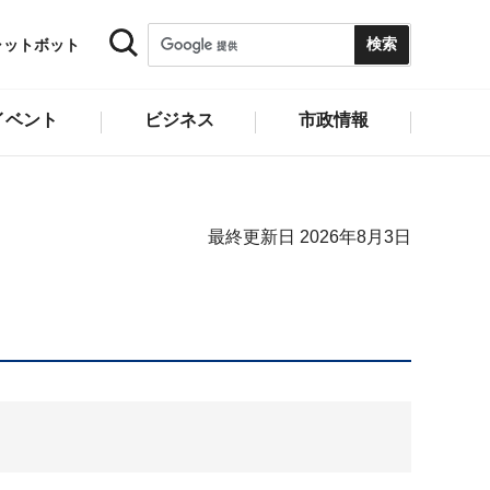
ャットボット
イベント
ビジネス
市政情報
最終更新日 2026年8月3日