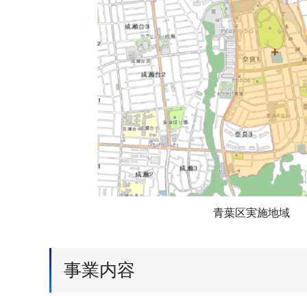
青葉区実施地域
事業内容