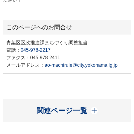
このページへのお問合せ
青葉区区政推進課まちづくり調整担当
電話：
045-978-2217
ファクス：045-978-2411
メールアドレス：
ao-machirule@city.yokohama.lg.jp
開く
関連ページ一覧