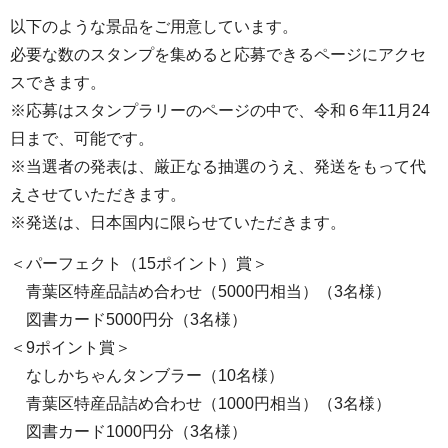
以下のような景品をご用意しています。
必要な数のスタンプを集めると応募できるページにアクセ
スできます。
※応募はスタンプラリーのページの中で、令和６年11月24
日まで、可能です。
※当選者の発表は、厳正なる抽選のうえ、発送をもって代
えさせていただきます。
※発送は、日本国内に限らせていただきます。
＜パーフェクト（15ポイント）賞＞
青葉区特産品詰め合わせ（5000円相当）（3名様）
図書カード5000円分（3名様）
＜9ポイント賞＞
なしかちゃんタンブラー（10名様）
青葉区特産品詰め合わせ（1000円相当）（3名様）
図書カード1000円分（3名様）