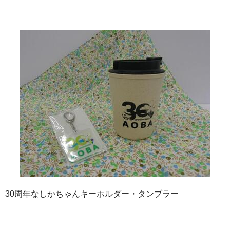
30周年なしかちゃんキーホルダー・タンブラー