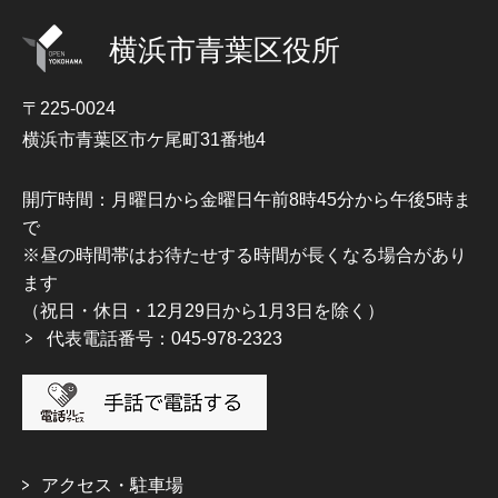
横浜市青葉区役所
〒225-0024
横浜市青葉区市ケ尾町31番地4
開庁時間：月曜日から金曜日午前8時45分から午後5時ま
で
※昼の時間帯はお待たせする時間が長くなる場合があり
ます
（祝日・休日・12月29日から1月3日を除く）
代表電話番号：045-978-2323
アクセス・駐車場