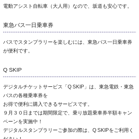
電動アシスト自転車（大人用）なので、坂道も安心です。
東急バス一日乗車券
バスでスタンプラリーを楽しむには、東急バス一日乗車券
が便利です。
Q SKIP
デジタルチケットサービス「Q SKIP」は、東急電鉄・東急
バスの各種乗車券を
お得で便利に購入できるサービスです。
９月３０日までは期間限定で、乗り放題乗車券半額キャン
ペーンを実施中！
デジタルスタンプラリーご参加の際は、Q SKIPをご利用く
ださい！