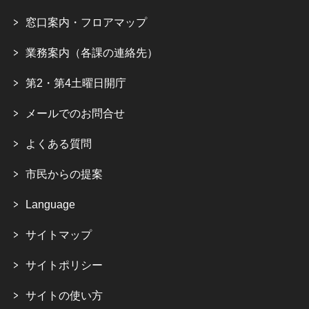
窓口案内・フロアマップ
業務案内（各課の連絡先）
第2・第4土曜日開庁
メールでのお問合せ
よくある質問
市民からの提案
Language
サイトマップ
サイトポリシー
サイトの使い方