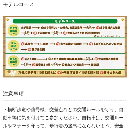
モデルコース
注意事項
・横断歩道や信号機、交差点などの交通ルールを守り、自
動車等に気を付けてご参加ください。自転車は、交通ルー
ルやマナーを守って、歩行者の迷惑にならないよう、安全