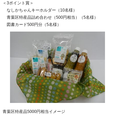
＜3ポイント賞＞
なしかちゃんキーホルダー（10名様）
青葉区特産品詰め合わせ（500円相当）（5名様）
図書カード500円分（5名様）
青葉区特産品5000円相当イメージ