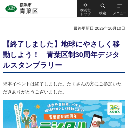
横浜市
検索
メニュー
トップ
最終更新日 2025年10月10日
【終了しました】地球にやさしく移
動しよう！ 青葉区制30周年デジタ
ルスタンプラリー
※本イベントは終了しました。たくさんの方にご参加いた
だきありがとうございました。