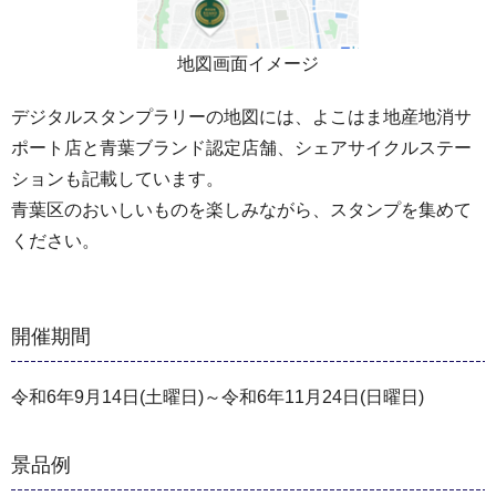
地図画面イメージ
デジタルスタンプラリーの地図には、よこはま地産地消サ
ポート店と青葉ブランド認定店舗、シェアサイクルステー
ションも記載しています。
青葉区のおいしいものを楽しみながら、スタンプを集めて
ください。
開催期間
令和6年9月14日(土曜日)～令和6年11月24日(日曜日)
景品例