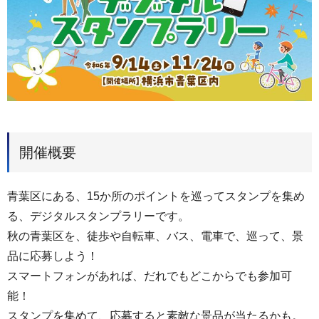
開催概要
青葉区にある、15か所のポイントを巡ってスタンプを集め
る、デジタルスタンプラリーです。
秋の青葉区を、徒歩や自転車、バス、電車で、巡って、景
品に応募しよう！
スマートフォンがあれば、だれでもどこからでも参加可
能！
スタンプを集めて、応募すると素敵な景品が当たるかも。