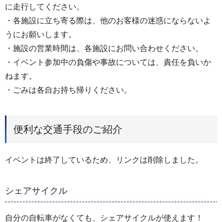
に走行してください。
・各施設に立ち寄る際は、他のお客様の迷惑にならないよ
うにお願いします。
・施設の営業時間は、各施設にお問い合わせください。
・イベント参加中の負傷や事故については、責任を負いか
ねます。
・ごみは各自お持ち帰りください。
便利な交通手段のご紹介
イベントは終了しているため、リンクは削除しました。
シェアサイクル
自分の自転車がなくても、シェアサイクルが使えます！