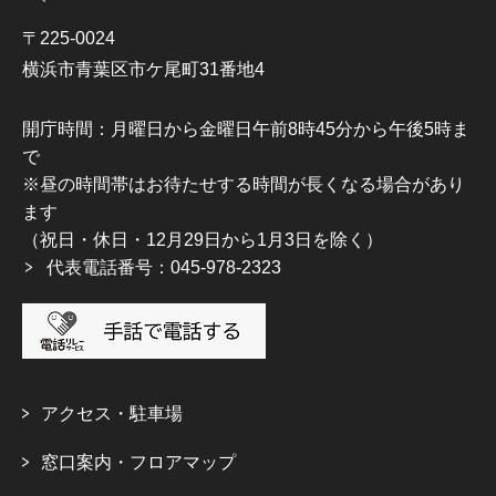
〒225-0024
横浜市青葉区市ケ尾町31番地4
開庁時間：月曜日から金曜日午前8時45分から午後5時ま
で
※昼の時間帯はお待たせする時間が長くなる場合があり
ます
（祝日・休日・12月29日から1月3日を除く）
代表電話番号：045-978-2323
アクセス・駐車場
窓口案内・フロアマップ