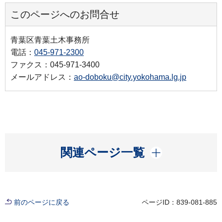
このページへのお問合せ
青葉区青葉土木事務所
電話：
045-971-2300
ファクス：045-971-3400
メールアドレス：
ao-doboku@city.yokohama.lg.jp
開く
関連ページ一覧
前のページに戻る
ページID：839-081-885