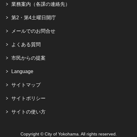
業務案内（各課の連絡先）
第2・第4土曜日開庁
メールでのお問合せ
よくある質問
市民からの提案
Language
サイトマップ
サイトポリシー
サイトの使い方
Copyright © City of Yokohama. All rights reserved.