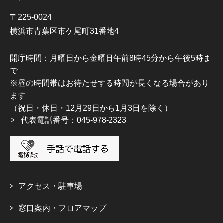
〒225-0024
横浜市青葉区市ケ尾町31番地4
開庁時間：月曜日から金曜日午前8時45分から午後5時ま
で
※昼の時間帯はお待たせする時間が長くなる場合があり
ます
（祝日・休日・12月29日から1月3日を除く）
代表電話番号：045-978-2323
アクセス・駐車場
窓口案内・フロアマップ