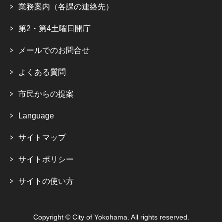
業務案内（各課の連絡先）
第2・第4土曜日開庁
メールでのお問合せ
よくある質問
市民からの提案
Language
サイトマップ
サイトポリシー
サイトの使い方
Copyright © City of Yokohama. All rights reserved.