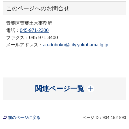
このページへのお問合せ
青葉区青葉土木事務所
電話：
045-971-2300
ファクス：045-971-3400
メールアドレス：
ao-doboku@city.yokohama.lg.jp
開く
関連ページ一覧
前のページに戻る
ページID：934-152-893