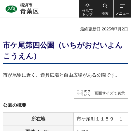
横浜市
検索
メニュー
トップ
最終更新日 2025年7月2日
市ケ尾第四公園（いちがおだいよん
こうえん）
市が尾駅に近く、遊具広場と自由広場がある公園です。
画面サイズで表示
公園の概要
所在地
市ケ尾町１１５９－１