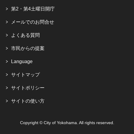
第2・第4土曜日開庁
メールでのお問合せ
よくある質問
市民からの提案
Language
サイトマップ
サイトポリシー
サイトの使い方
Copyright © City of Yokohama. All rights reserved.