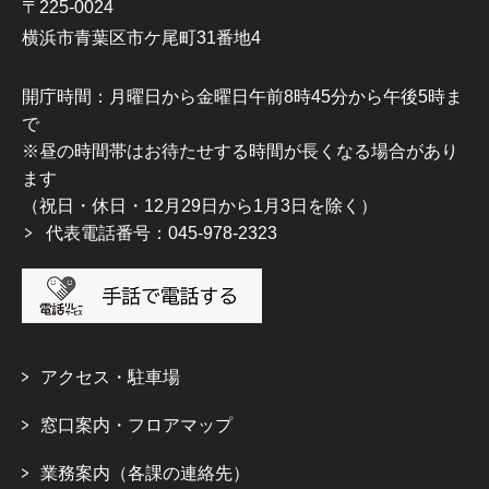
〒225-0024
横浜市青葉区市ケ尾町31番地4
開庁時間：月曜日から金曜日午前8時45分から午後5時ま
で
※昼の時間帯はお待たせする時間が長くなる場合があり
ます
（祝日・休日・12月29日から1月3日を除く）
代表電話番号：045-978-2323
アクセス・駐車場
窓口案内・フロアマップ
業務案内（各課の連絡先）