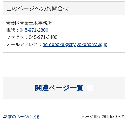
このページへのお問合せ
青葉区青葉土木事務所
電話：
045-971-2300
ファクス：045-971-3400
メールアドレス：
ao-doboku@city.yokohama.lg.jp
開く
関連ページ一覧
前のページに戻る
ページID：269-559-621