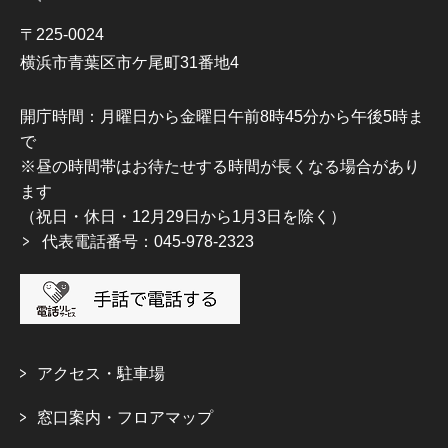
〒225-0024
横浜市青葉区市ケ尾町31番地4
開庁時間：月曜日から金曜日午前8時45分から午後5時ま
で
※昼の時間帯はお待たせする時間が長くなる場合があり
ます
（祝日・休日・12月29日から1月3日を除く）
代表電話番号：045-978-2323
アクセス・駐車場
窓口案内・フロアマップ