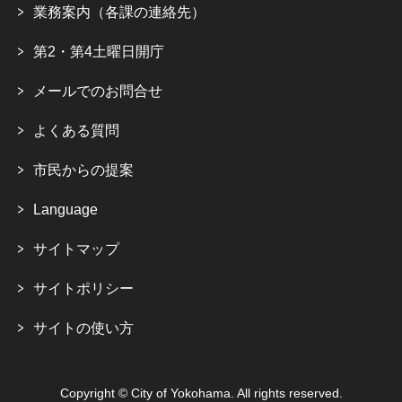
業務案内（各課の連絡先）
第2・第4土曜日開庁
メールでのお問合せ
よくある質問
市民からの提案
Language
サイトマップ
サイトポリシー
サイトの使い方
Copyright © City of Yokohama. All rights reserved.