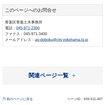
このページへのお問合せ
青葉区青葉土木事務所
電話：
045-971-2300
ファクス：045-971-3400
メールアドレス：
ao-doboku@city.yokohama.lg.jp
開く
関連ページ一覧
前のページに戻る
ページID：939-511-407