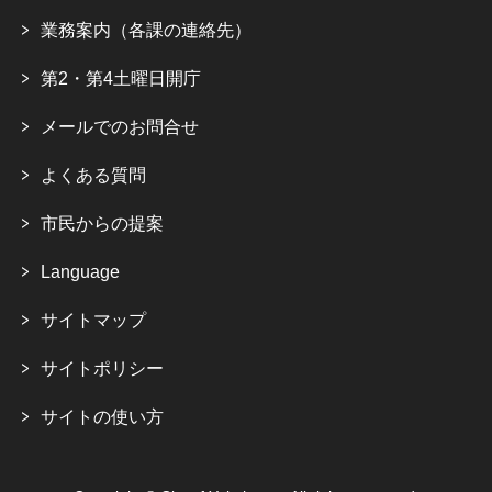
業務案内（各課の連絡先）
第2・第4土曜日開庁
メールでのお問合せ
よくある質問
市民からの提案
Language
サイトマップ
サイトポリシー
サイトの使い方