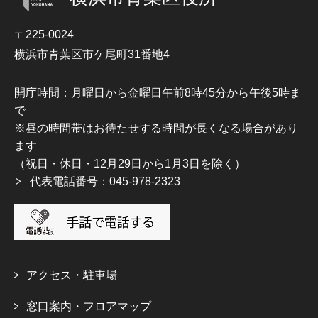
〒225-0024
横浜市青葉区市ケ尾町31番地4
開庁時間：月曜日から金曜日午前8時45分から午後5時ま
で
※昼の時間帯はお待たせする時間が長くなる場合があり
ます
（祝日・休日・12月29日から1月3日を除く）
代表電話番号：045-978-2323
アクセス・駐車場
窓口案内・フロアマップ