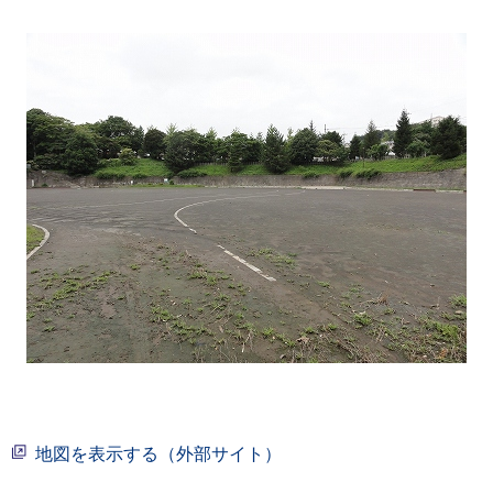
地図を表示する（外部サイト）