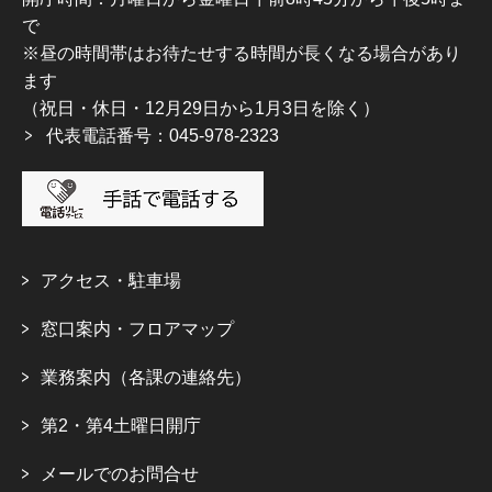
で
※昼の時間帯はお待たせする時間が長くなる場合があり
ます
（祝日・休日・12月29日から1月3日を除く）
代表電話番号：045-978-2323
アクセス・駐車場
窓口案内・フロアマップ
業務案内（各課の連絡先）
第2・第4土曜日開庁
メールでのお問合せ