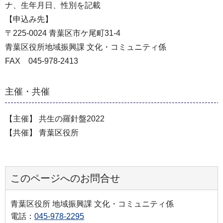
ナ、生年月日、性別を記載
【申込み先】
〒225-0024 青葉区市ケ尾町31-4
青葉区役所地域振興課 文化・コミュニティ係
FAX 045-978-2413
主催・共催
【主催】 共生の羅針盤2022
【共催】 青葉区役所
このページへのお問合せ
青葉区役所 地域振興課 文化・コミュニティ係
電話：
045-978-2295