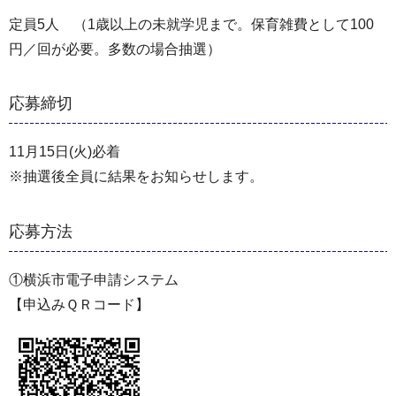
定員5人 （1歳以上の未就学児まで。保育雑費として100
円／回が必要。多数の場合抽選）
応募締切
11月15日(火)必着
※抽選後全員に結果をお知らせします。
応募方法
①横浜市電子申請システム
【申込みＱＲコード】