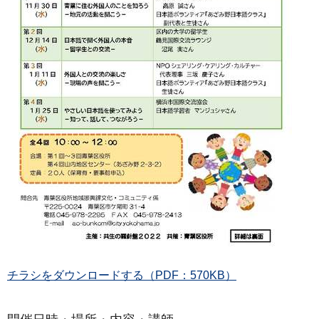
チラシをダウンロードする（PDF：570KB）