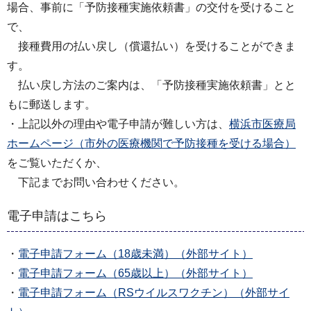
場合、事前に「予防接種実施依頼書」の交付を受けること
で、
接種費用の払い戻し（償還払い）を受けることができま
す。
払い戻し方法のご案内は、「予防接種実施依頼書」とと
もに郵送します。
・上記以外の理由や電子申請が難しい方は、
横浜市医療局
ホームページ（市外の医療機関で予防接種を受ける場合）
をご覧いただくか、
下記までお問い合わせください。
電子申請はこちら
・
電子申請フォーム（18歳未満）（外部サイト）
・
電子申請フォーム（65歳以上）（外部サイト）
・
電子申請フォーム（RSウイルスワクチン）（外部サイ