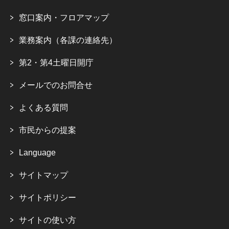
窓口案内・フロアマップ
業務案内（各課の連絡先）
第2・第4土曜日開庁
メールでのお問合せ
よくある質問
市民からの提案
Language
サイトマップ
サイトポリシー
サイトの使い方