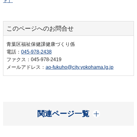
ト）
このページへのお問合せ
青葉区福祉保健課健康づくり係
電話：
045-978-2438
ファクス：045-978-2419
メールアドレス：
ao-fukuho@city.yokohama.lg.jp
開く
関連ページ一覧