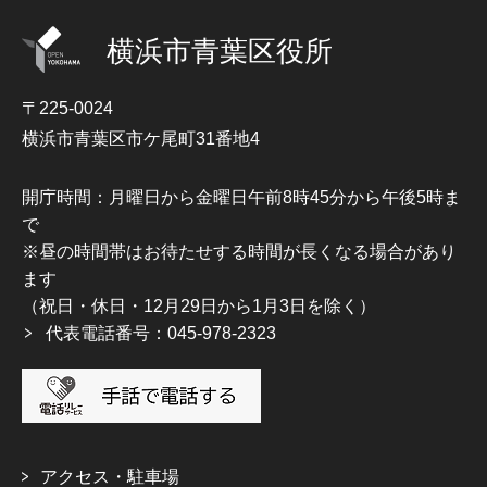
横浜市青葉区役所
〒225-0024
横浜市青葉区市ケ尾町31番地4
開庁時間：月曜日から金曜日午前8時45分から午後5時ま
で
※昼の時間帯はお待たせする時間が長くなる場合があり
ます
（祝日・休日・12月29日から1月3日を除く）
代表電話番号：045-978-2323
アクセス・駐車場