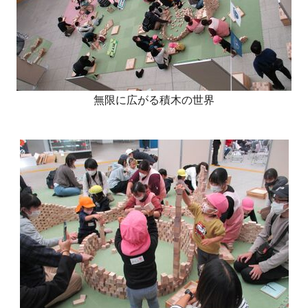
無限に広がる積木の世界