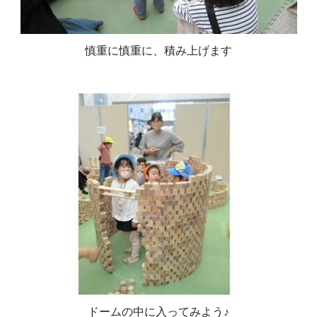
慎重に慎重に、積み上げます
ドームの中に入ってみよう♪