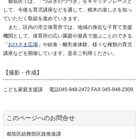
都筑区では、「つみきのつづき」をキャッチフレーズと
して、今後も育児講座などを通して、積木の楽しさを知っ
ていただく取組を進めていきます。
また、区内の市立保育所では、地域の身近な子育て支援
機関として、保育所の広い園庭や遊具で遊ぶことのできる
「
おひさま広場
」や給食・離乳食体験、様々な種類の育児
講座などを開催しています。是非ご利用ください。
【撮影・作成】
こども家庭支援課 電話045-948-2472 FAX 045-948-2309
このページへのお問合せ
都筑区総務部区政推進課