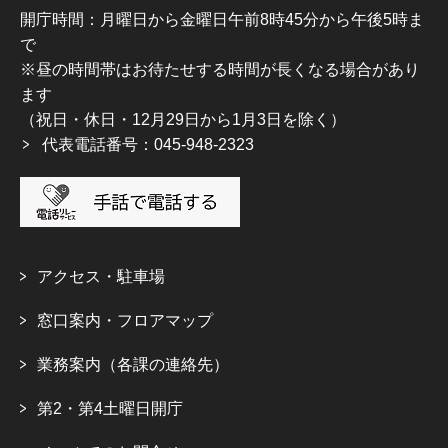
開庁時間：月曜日から金曜日午前8時45分から午後5時ま
で
※昼の時間帯はお待たせする時間が長くなる場合があり
ます
（祝日・休日・12月29日から1月3日を除く）
代表電話番号：045-948-2323
アクセス・駐車場
窓口案内・フロアマップ
業務案内（各課の連絡先）
第2・第4土曜日開庁