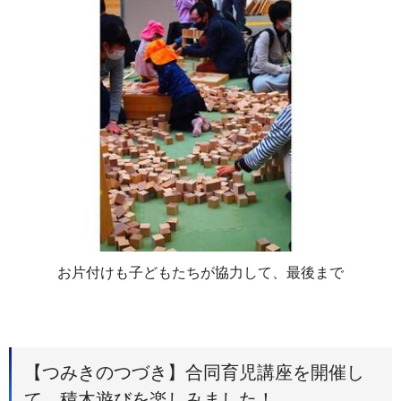
お片付けも子どもたちが協力して、最後まで
【つみきのつづき】合同育児講座を開催し
て、積木遊びを楽しみました！