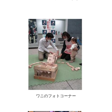
ワニのフォトコーナー