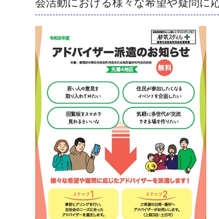
会活動における様々な希望や疑問に