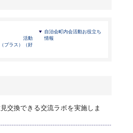
自治会町内会活動お役立ち
 活動
情報
（プラス）（好
意見交換できる交流ラボを実施しま