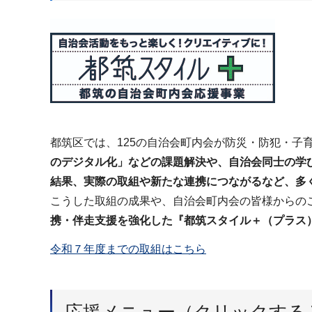
都筑区では、125の自治会町内会が防災・防犯・子
のデジタル化」などの課題解決や、自治会同士の学
結果、実際の取組や新たな連携につながるなど、多
こうした取組の成果や、自治会町内会の皆様からの
携・伴走支援を強化した『都筑スタイル＋（プラス
令和７年度までの取組はこちら
応援メニュー（クリックする