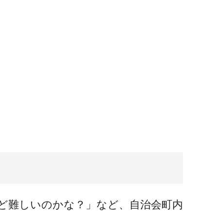
ど難しいのかな？」など、自治会町内