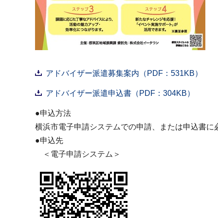
アドバイザー派遣募集案内（PDF：531KB）
アドバイザー派遣申込書（PDF：304KB）
●申込方法
横浜市電子申請システムでの申請、または申込書に必
●申込先
＜電子申請システム＞