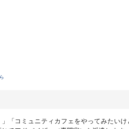
ら
！」「コミュニティカフェをやってみたいけ