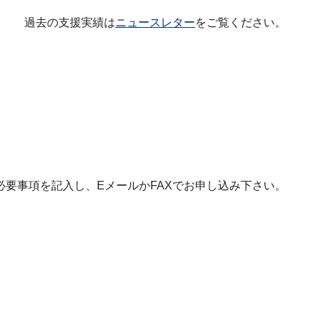
過去の支援実績は
ニュースレター
をご覧ください。
要事項を記入し、EメールかFAXでお申し込み下さい。