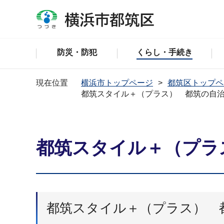
防災・防犯
くらし・手続き
現在位置
横浜市トップページ
都筑区トップペ
都筑スタイル＋（プラス） 都筑の自
都筑スタイル＋（プラ
都筑スタイル＋（プラス） 