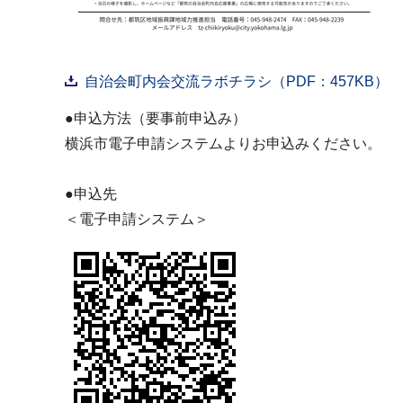
自治会町内会交流ラボチラシ（PDF：457KB）
●申込方法（要事前申込み）
横浜市電子申請システムよりお申込みください。
●申込先
＜電子申請システム＞