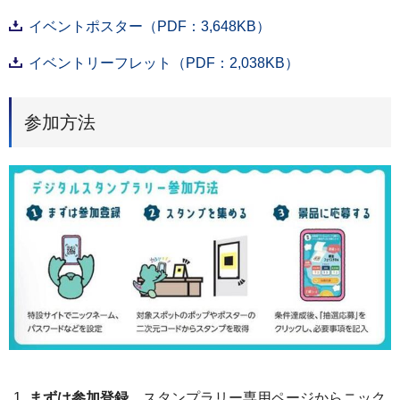
イベントポスター（PDF：3,648KB）
イベントリーフレット（PDF：2,038KB）
参加方法
まずは参加登録
スタンプラリー専用ページからニック