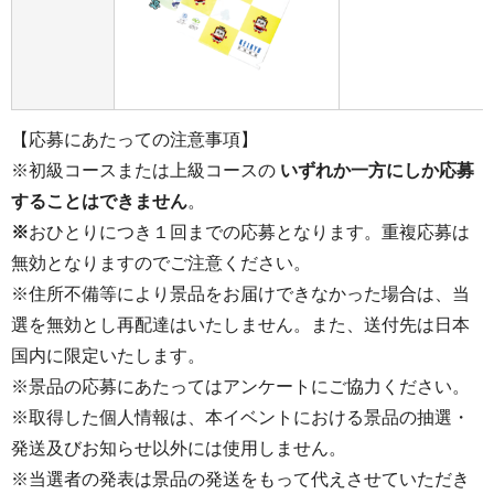
【応募にあたっての注意事項】
※初級コースまたは上級コースの
いずれか一方にしか応募
することはできません
。
※
おひとりにつき１回までの応募となります。重複応募は
無効となりますのでご注意ください。
※住所不備等により景品をお届けできなかった場合は、当
選を無効とし再配達はいたしません。また、送付先は日本
国内に限定いたします。
※景品の応募にあたってはアンケートにご協力ください。
※取得した個人情報は、本イベントにおける景品の抽選・
発送及びお知らせ以外には使用しません。
※当選者の発表は景品の発送をもって代えさせていただき