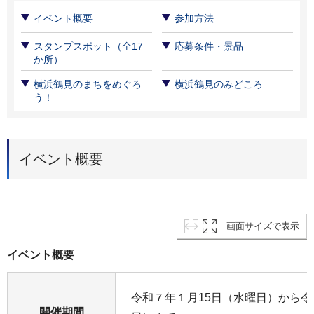
イベント概要
参加方法
スタンプスポット（全17
応募条件・景品
か所）
横浜鶴見のまちをめぐろ
横浜鶴見のみどころ
う！
イベント概要
画面サイズで表示
イベント概要
令和７年１月15日（水曜日）から
開催期間