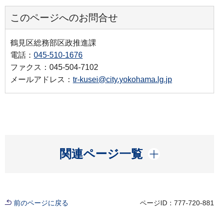
このページへのお問合せ
鶴見区総務部区政推進課
電話：
045-510-1676
ファクス：045-504-7102
メールアドレス：
tr-kusei@city.yokohama.lg.jp
開く
関連ページ一覧
前のページに戻る
ページID：777-720-881