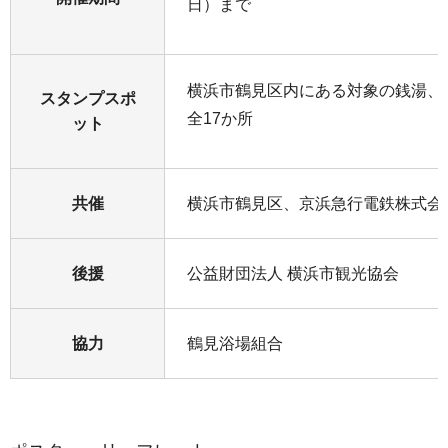
日）まで
横浜市鶴見区内にある対象の銭湯
スタンプスポ
全17か所
ット
共催
横浜市鶴見区、京浜急行電鉄株式会
後援
公益財団法人 横浜市観光協会
協力
鶴見浴場組合