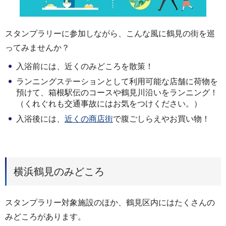
スタンプラリーに参加しながら、こんな風に鶴見の街を巡
ってみませんか？
入浴前には、近くのみどころを散策！
ランニングステーションとして利用可能な店舗に荷物を
預けて、箱根駅伝のコースや鶴見川沿いをランニング！
（くれぐれも交通事故にはお気をつけください。）
入浴後には、
近くの商店街
で腹ごしらえやお買い物！
横浜鶴見のみどころ
スタンプラリー対象施設のほか、鶴見区内にはたくさんの
みどころがあります。