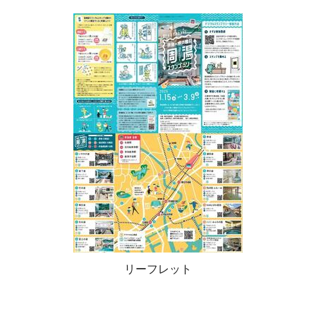
リーフレット