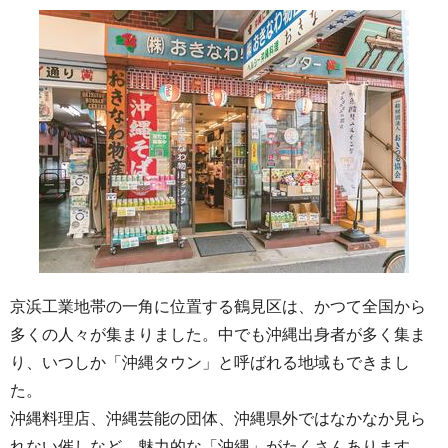
京浜工業地帯の一角に位置する鶴見区は、かつて全国から
多くの人々が集まりました。中でも沖縄出身者が多く集ま
り、いつしか「沖縄タウン」と呼ばれる地域もできまし
た。
沖縄料理店、沖縄芸能の団体、沖縄県外ではなかなか見ら
れない催しなど、魅力的な「沖縄」がたくさんあります。