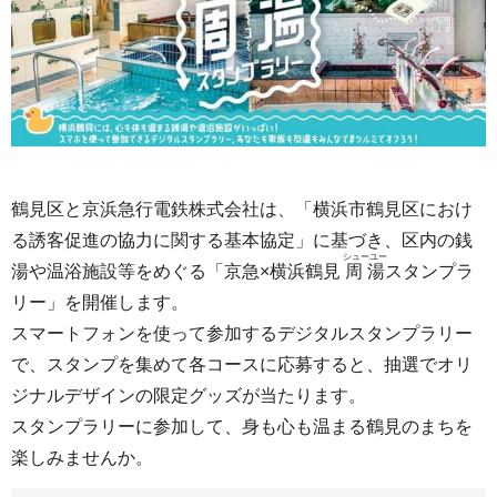
鶴見区と京浜急行電鉄株式会社は、「横浜市鶴見区におけ
る誘客促進の協力に関する基本協定」に基づき、区内の銭
シューユー
湯や温浴施設等をめぐる「京急×横浜鶴見
周湯
スタンプラ
リー」を開催します。
スマートフォンを使って参加するデジタルスタンプラリー
で、スタンプを集めて各コースに応募すると、抽選でオリ
ジナルデザインの限定グッズが当たります。
スタンプラリーに参加して、身も心も温まる鶴見のまちを
楽しみませんか。