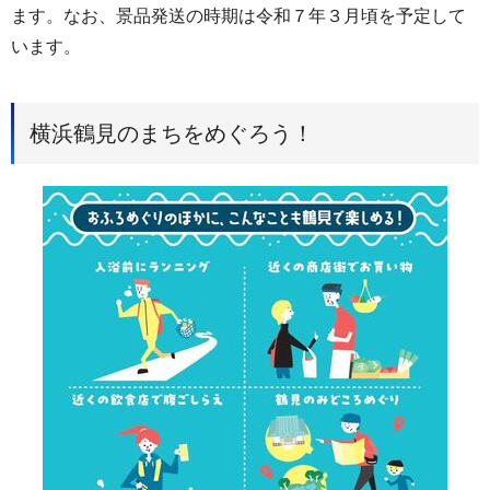
ます。なお、景品発送の時期は令和７年３月頃を予定して
います。
横浜鶴見のまちをめぐろう！