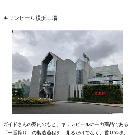
キリンビール横浜工場
ガイドさんの案内のもと、キリンビールの主力商品である
「一番搾り」の製造過程を、見るだけでなく、香りや味、