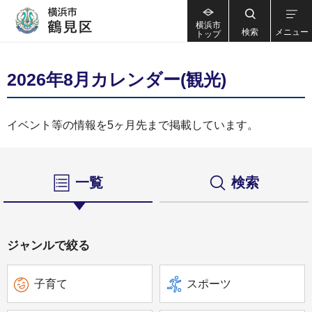
横浜市
検索
メニュー
トップ
2026年8月カレンダー(観光)
イベント等の情報を5ヶ月先まで掲載しています。
一覧
検索
ジャンルで絞る
子育て
スポーツ