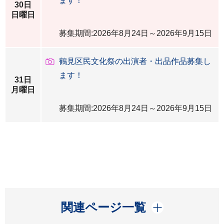
ます！
30日
日曜日
募集期間:2026年8月24日～2026年9月15日
鶴見区民文化祭の出演者・出品作品募集し
ます！
31日
月曜日
募集期間:2026年8月24日～2026年9月15日
開く
関連ページ一覧