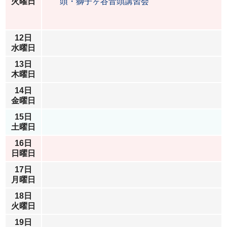
火曜日
頭・獅子ヶ谷音頭講習会
12日
水曜日
13日
木曜日
14日
金曜日
15日
土曜日
16日
日曜日
17日
月曜日
18日
火曜日
19日