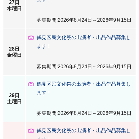
27日
木曜日
募集期間:2026年8月24日～2026年9月15日
鶴見区民文化祭の出演者・出品作品募集し
ます！
28日
金曜日
募集期間:2026年8月24日～2026年9月15日
鶴見区民文化祭の出演者・出品作品募集し
ます！
29日
土曜日
募集期間:2026年8月24日～2026年9月15日
鶴見区民文化祭の出演者・出品作品募集し