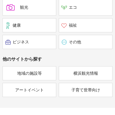
観光
エコ
健康
福祉
ビジネス
その他
他のサイトから
探す
地域の施設等
横浜観光情報
アートイベント
子育て世帯向け