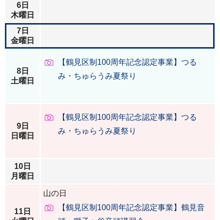
6日
木曜日
7日
金曜日
【鶴見区制100周年記念認定事業】つる
8日
み・ちゅらうみ夏祭り
土曜日
【鶴見区制100周年記念認定事業】つる
9日
み・ちゅらうみ夏祭り
日曜日
10日
月曜日
山の日
【鶴見区制100周年記念認定事業】鶴見音
11日