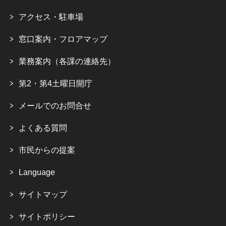
アクセス・駐車場
窓口案内・フロアマップ
業務案内（各課の連絡先）
第2・第4土曜日開庁
メールでのお問合せ
よくある質問
市民からの提案
Language
サイトマップ
サイトポリシー