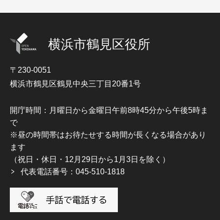
横浜市鶴見区役所
〒230-0051
横浜市鶴見区鶴見中央三丁目20番1号
開庁時間：月曜日から金曜日午前8時45分から午後5時ま
で
※昼の時間帯はお待たせする時間が長くなる場合があり
ます
（祝日・休日・12月29日から1月3日を除く）
代表電話番号：045-510-1818