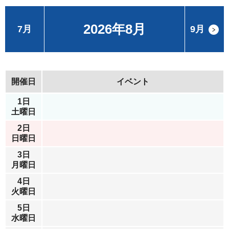
2026年8月
7月
9月
開催日
イベント
1日
土曜日
2日
日曜日
3日
月曜日
4日
火曜日
5日
水曜日