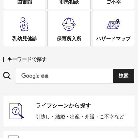
図書館
市民相談
ご不幸
乳幼児健診
保育所入所
ハザードマップ
キーワードで探す
ライフシーンから探す
引越し・結婚・出産・介護・ご不幸など