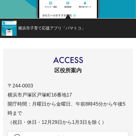
横浜市子育て応援アプリ「パマトコ」
区役所案内
〒244-0003
横浜市戸塚区戸塚町16番地17
開庁時間：月曜日から金曜日、午前8時45分から午後5
時まで
（祝日・休日・12月29日から1月3日を除く）