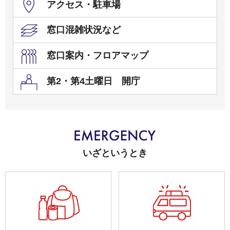
アクセス・駐車場
窓口混雑状況など
窓口案内・フロアマップ
第2・第4土曜日 開庁
いざというとき