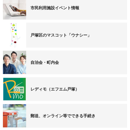
市民利用施設イベント情報
戸塚区のマスコット「ウナシー」
自治会・町内会
レディモ（エフエム戸塚）
郵送、オンライン等でできる手続き