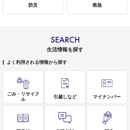
防災
救急
生活情報を探す
よく利用される情報から探す
ごみ・リサイク
引越しなど
マイナンバー
ル