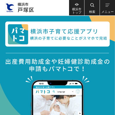
横浜市
検索
メニュー
トップ