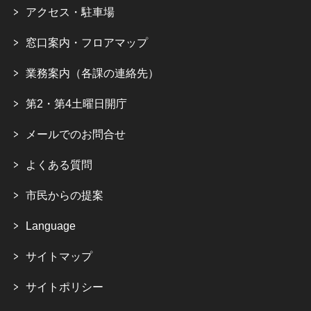
アクセス・駐車場
窓口案内・フロアマップ
業務案内（各課の連絡先）
第2・第4土曜日開庁
メールでのお問合せ
よくある質問
市民からの提案
Language
サイトマップ
サイトポリシー