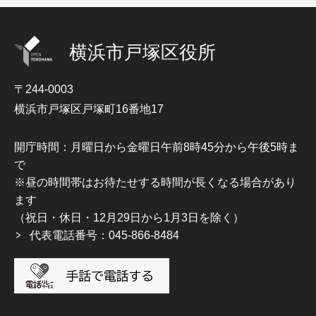
横浜市戸塚区役所
〒244-0003
横浜市戸塚区戸塚町16番地17
開庁時間：月曜日から金曜日午前8時45分から午後5時ま
で
※昼の時間帯はお待たせする時間が長くなる場合があり
ます
（祝日・休日・12月29日から1月3日を除く）
代表電話番号：045-866-8484