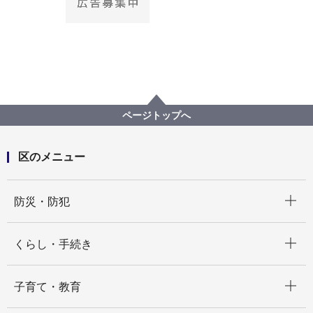
ページトップへ
区のメニュー
開く
防災・防犯
開く
くらし・手続き
開く
子育て・教育