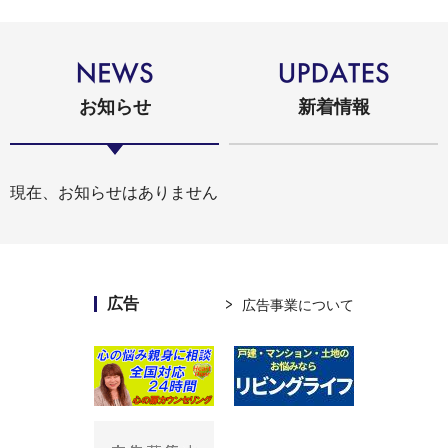
お知らせ
新着情報
現在、お知らせはありません
広告
広告事業について