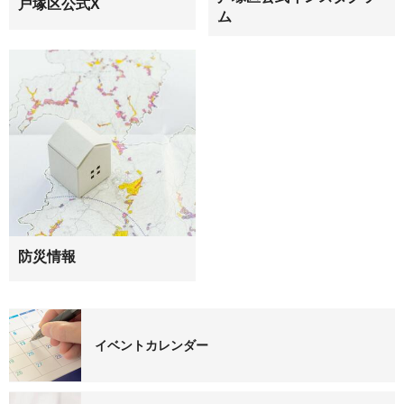
戸塚区公式X
ム
防災情報
イベントカレンダー