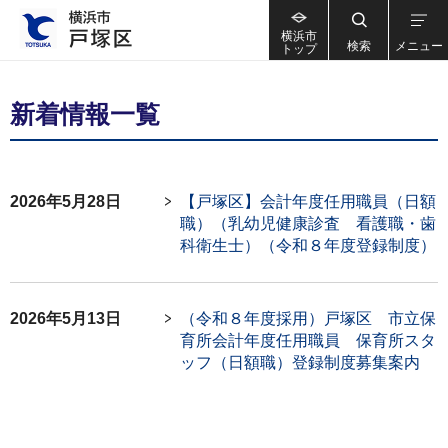
横浜市
検索
メニュー
トップ
新着情報一覧
2026年5月28日
【戸塚区】会計年度任用職員（日額
職）（乳幼児健康診査 看護職・歯
科衛生士）（令和８年度登録制度）
2026年5月13日
（令和８年度採用）戸塚区 市立保
育所会計年度任用職員 保育所スタ
ッフ（日額職）登録制度募集案内