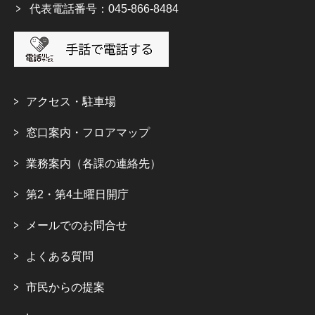
代表電話番号：045-866-8484
アクセス・駐車場
窓口案内・フロアマップ
業務案内（各課の連絡先）
第2・第4土曜日開庁
メールでのお問合せ
よくある質問
市民からの提案