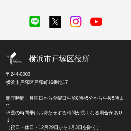
横浜市戸塚区役所
〒244-0003
横浜市戸塚区戸塚町16番地17
開庁時間：月曜日から金曜日午前8時45分から午後5時ま
で
※昼の時間帯はお待たせする時間が長くなる場合があり
ます
（祝日・休日・12月29日から1月3日を除く）