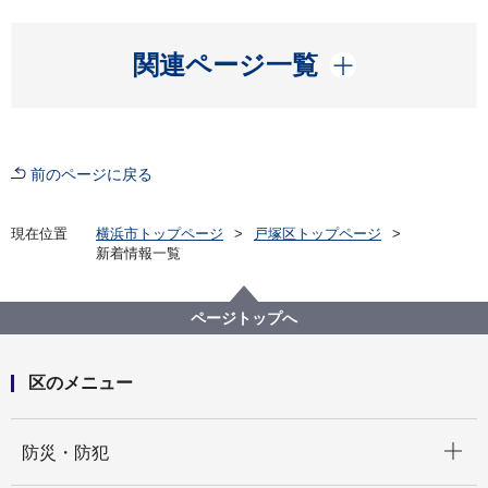
開く
関連ページ一覧
前のページに戻る
現在位置
横浜市トップページ
戸塚区トップページ
新着情報一覧
ページトップへ
区のメニュー
開く
防災・防犯