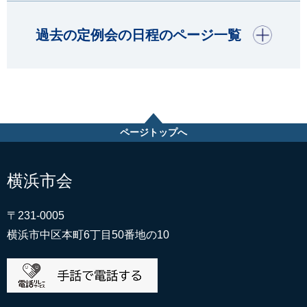
開く
過去の定例会の日程のページ一覧
ページトップへ
横浜市会
〒231-0005
横浜市中区本町6丁目50番地の10