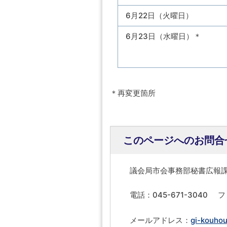
6月22日（火曜日）
6月23日（水曜日）＊
＊再変更箇所
このページへのお問合
議会局市会事務部秘書広報
電話：045-671-3040
フ
メールアドレス：
gi-kouhou