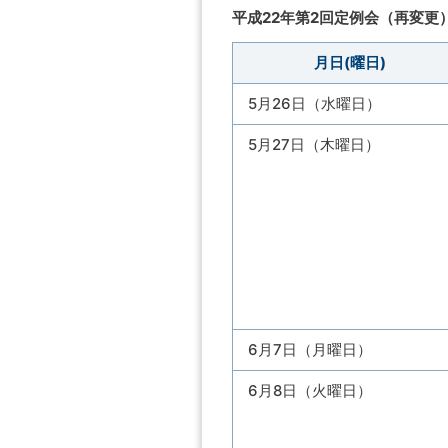
平成22年第2回定例会（再変更
月日(曜日)
5月26日（水曜日）
5月27日（木曜日）
6月7日（月曜日）
6月8日（火曜日）