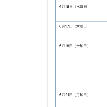
6月16日（水曜日）
6月17日（木曜日）
6月18日（金曜日）
6月21日（月曜日）