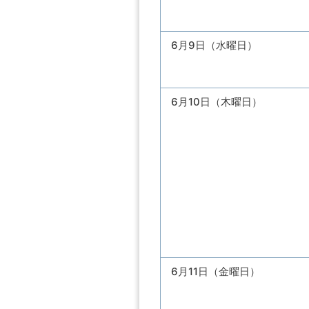
6月9日（水曜日）
6月10日（木曜日）
6月11日（金曜日）