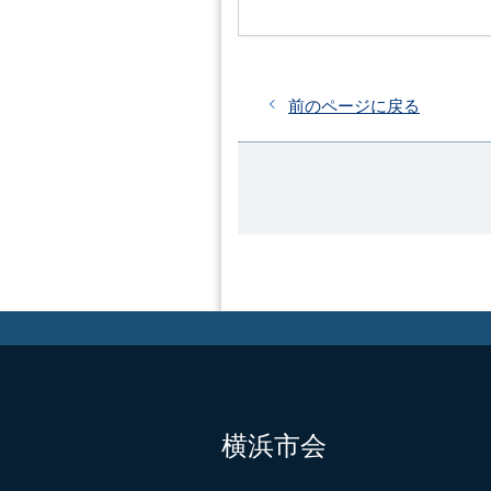
前のページに戻る
横浜市会