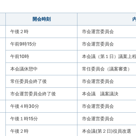
）
開会時刻
午後２時
市会運営委員会
午前9時15分
市会運営委員会
午前10時
本会議（第１日）議案上
本会議休憩中
常任委員会（議案審査）
常任委員会終了後
市会運営委員会
市会運営委員会終了後
本会議 議案議決
午後４時30分
市会運営委員会
午後１時15分
市会運営委員会
午後２時
本会議(第２日)役員改選