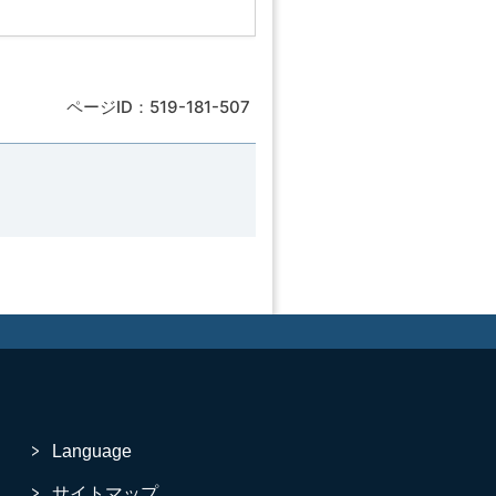
ページID：519-181-507
Language
サイトマップ