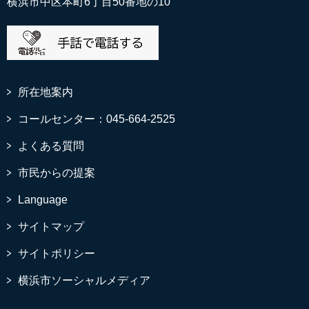
横浜市中区本町6丁目50番地の10
所在地案内
コールセンター：045-664-2525
よくある質問
市民からの提案
Language
サイトマップ
サイトポリシー
横浜市ソーシャルメディア