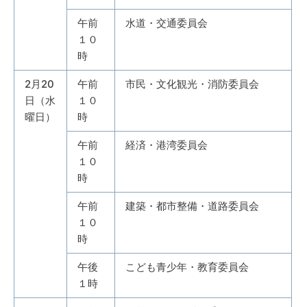
午前
水道・交通委員会
１０
時
2月20
午前
市民・文化観光・消防委員会
日（水
１０
曜日）
時
午前
経済・港湾委員会
１０
時
午前
建築・都市整備・道路委員会
１０
時
午後
こども青少年・教育委員会
１時