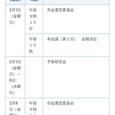
2月1日
午前
市会運営委員会
（金曜
９時
日）
１５
分
午前
本会議（第１日） 会期決定
１０
時
2月1日
予算研究会
（金曜
日）～
6日
（水曜
日）
2月8
午前
市会運営委員会
日（金
９時