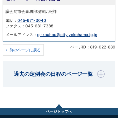
議会局市会事務部秘書広報課
電話：
045-671-3040
ファクス：045-681-7388
メールアドレス：
gi-kouhou@city.yokohama.lg.jp
ページID：819-022-889
前のページに戻る
開く
過去の定例会の日程のページ一覧
ページトップへ