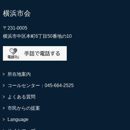
横浜市会
〒231-0005
横浜市中区本町6丁目50番地の10
所在地案内
コールセンター：045-664-2525
よくある質問
市民からの提案
Language