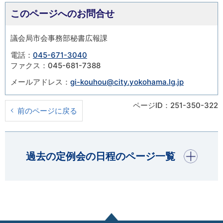
このページへのお問合せ
議会局市会事務部秘書広報課
電話：
045-671-3040
ファクス：045-681-7388
メールアドレス：
gi-kouhou@city.yokohama.lg.jp
ページID：251-350-322
前のページに戻る
開く
過去の定例会の日程のページ一覧