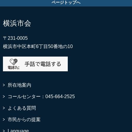
ページトップへ
横浜市会
〒231-0005
横浜市中区本町6丁目50番地の10
所在地案内
コールセンター：045-664-2525
よくある質問
市民からの提案
Language