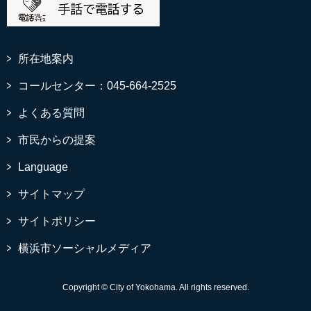
所在地案内
コールセンター：045-664-2525
よくある質問
市民からの提案
Language
サイトマップ
サイトポリシー
横浜市ソーシャルメディア
Copyright © City of Yokohama. All rights reserved.