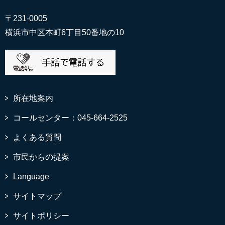
〒231-0005
横浜市中区本町6丁目50番地の10
所在地案内
コールセンター：045-664-2525
よくある質問
市民からの提案
Language
サイトマップ
サイトポリシー