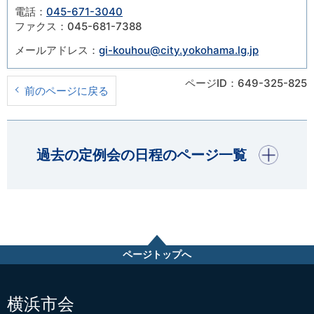
電話：
045-671-3040
ファクス：045-681-7388
メールアドレス：
gi-kouhou@city.yokohama.lg.jp
ページID：649-325-825
前のページに戻る
開く
過去の定例会の日程のページ一覧
ページトップへ
横浜市会