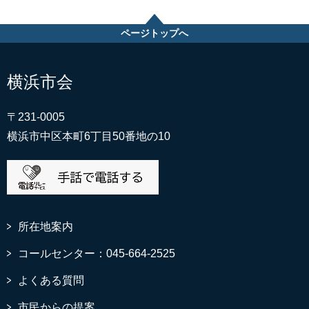
ページトップへ
横浜市会
〒231-0005
横浜市中区本町6丁目50番地の10
所在地案内
コールセンター：045-664-2525
よくある質問
市民からの提案