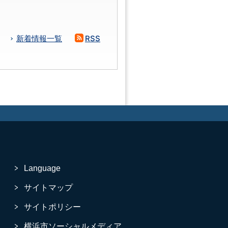
新着情報一覧
RSS
Language
サイトマップ
サイトポリシー
横浜市ソーシャルメディア