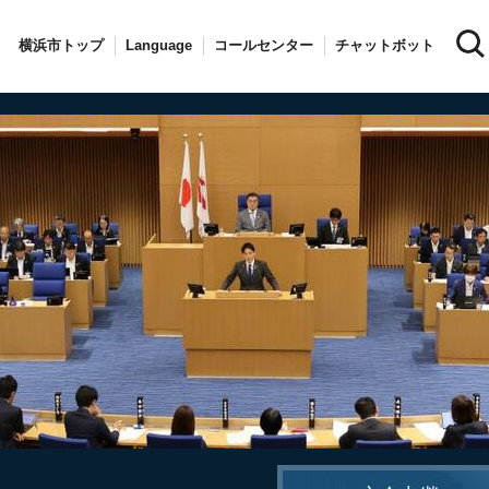
横浜市トップ
Language
コールセンター
チャットボット