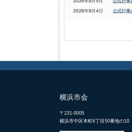
2026年8月5日
公式行事
2026年8月4日
公式行事
横浜市会
〒231-0005
横浜市中区本町6丁目50番地の10