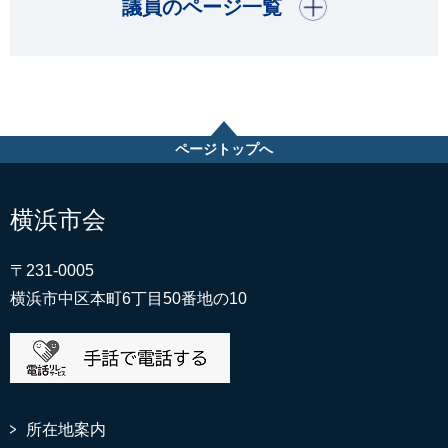
開く
議員のページ一覧
ページトップへ
横浜市会
〒231-0005
横浜市中区本町6丁目50番地の10
所在地案内