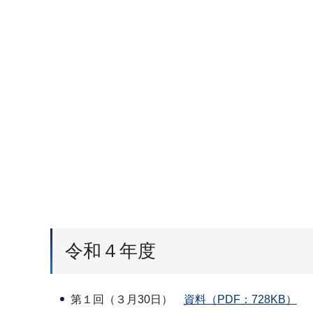
令和４年度
第１回（３月30日）
資料（PDF：728KB）