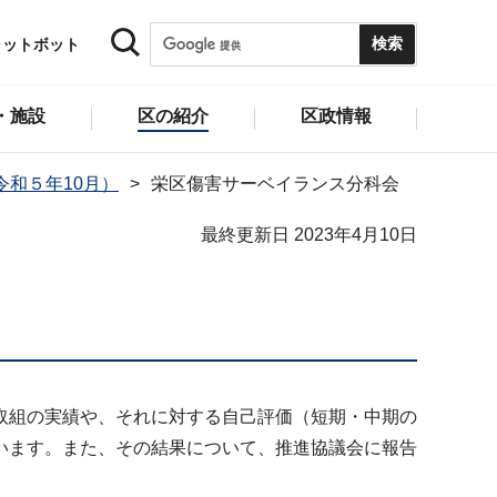
ャットボット
・施設
区の紹介
区政情報
和５年10月）
栄区傷害サーベイランス分科会
最終更新日 2023年4月10日
取組の実績や、それに対する自己評価（短期・中期の
います。また、その結果について、推進協議会に報告