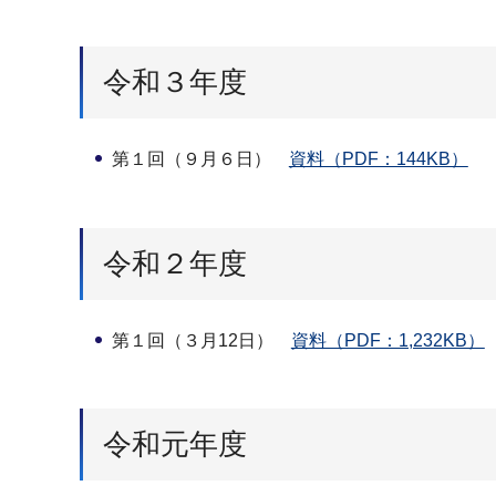
令和３年度
第１回（９月６日）
資料（PDF：144KB）
令和２年度
第１回（３月12日）
資料（PDF：1,232KB）
令和元年度