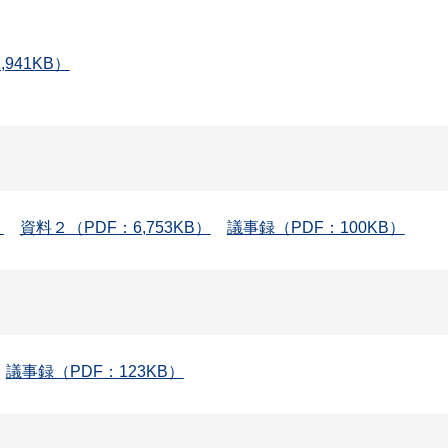
941KB）
）
資料２（PDF：6,753KB）
議事録（PDF：100KB）
議事録（PDF：123KB）