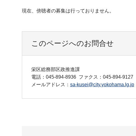
現在、傍聴者の募集は行っておりません。
このページへのお問合せ
栄区総務部区政推進課
電話：045-894-8936
ファクス：045-894-9127
メールアドレス：
sa-kusei@city.yokohama.lg.jp