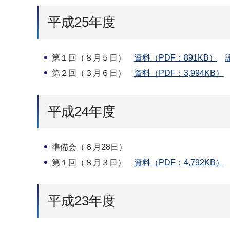
平成25年度
第１回（８月５日）
資料（PDF：891KB）
第２回（３月６日）
資料（PDF：3,994KB）
平成24年度
準備会（６月28日）
第１回（８月３日）
資料（PDF：4,792KB）
平成23年度