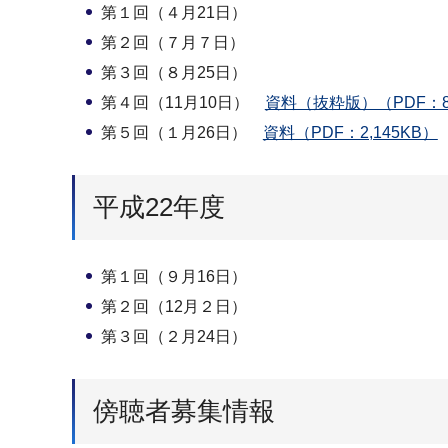
第１回（４月21日）
第２回（７月７日）
第３回（８月25日）
第４回（11月10日）
資料（抜粋版）（PDF：8
第５回（１月26日）
資料（PDF：2,145KB）
平成22年度
第１回（９月16日）
第２回（12月２日）
第３回（２月24日）
傍聴者募集情報