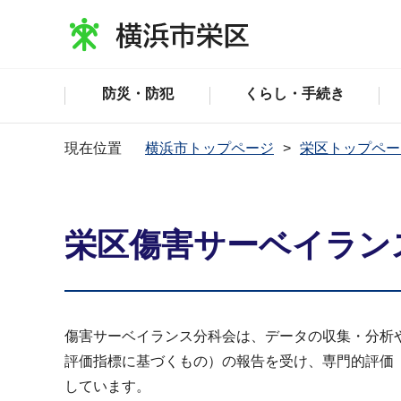
防災・防犯
くらし・手続き
現在位置
横浜市トップページ
栄区トップペー
栄区傷害サーベイラン
傷害サーベイランス分科会は、データの収集・分析
評価指標に基づくもの）の報告を受け、専門的評価
しています。