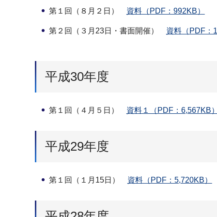
第１回（８月２日）
資料（PDF：992KB）
第２回（３月23日・書面開催）
資料（PDF：1,
平成30年度
第１回（４月５日）
資料１（PDF：6,567KB
平成29年度
第１回（１月15日）
資料（PDF：5,720KB）
平成28年度