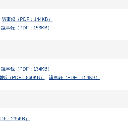
議事録（PDF：144KB）
議事録（PDF：153KB）
議事録（PDF：134KB）
別紙（PDF：860KB）
議事録（PDF：154KB）
DF：235KB）