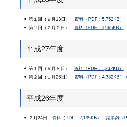
第１回（９月13日）
資料（PDF：5,752KB）
第２回（２月２日）
資料（PDF：4,565KB）
平成27年度
第１回（９月８日）
資料（PDF：1,232KB）
第２回（１月26日）
資料（PDF：4,382KB）
平成26年度
２月24日
資料（PDF：2,135KB）
議事録（P