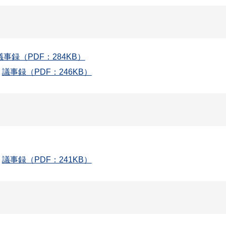
議事録（PDF：284KB）
議事録（PDF：246KB）
議事録（PDF：241KB）