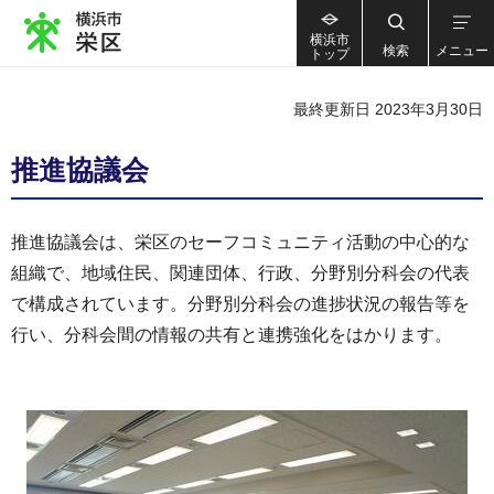
横浜市
検索
メニュー
トップ
最終更新日 2023年3月30日
推進協議会
推進協議会は、栄区のセーフコミュニティ活動の中心的な
組織で、地域住民、関連団体、行政、分野別分科会の代表
で構成されています。分野別分科会の進捗状況の報告等を
行い、分科会間の情報の共有と連携強化をはかります。