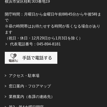
横浜市栄区桂町303番地19
開庁時間：月曜日から金曜日午前8時45分から午後5時ま
で
※昼の時間帯はお待たせする時間が長くなる場合があり
ます
（祝日・休日・12月29日から1月3日を除く）
代表電話番号：045-894-8181
アクセス・駐車場
窓口案内・フロアマップ
業務案内（各課の連絡先）