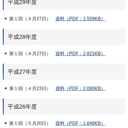
平成29年度
第１回（４月27日）
資料（PDF：1,559KB）
平成28年度
第１回（４月27日）
資料（PDF：2,821KB）
平成27年度
第１回（４月23日）
資料（PDF：2,080KB）
平成26年度
第１回（５月20日）
資料（PDF：1,646KB）