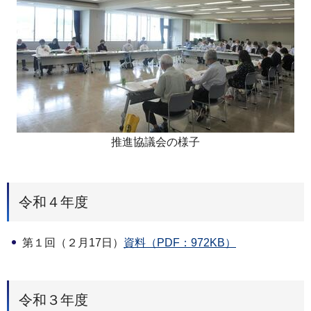
推進協議会の様子
令和４年度
第１回（２月17日）
資料（PDF：972KB）
令和３年度