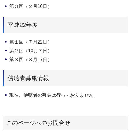
第３回（２月16日）
平成22年度
第１回（７月22日）
第２回（10月７日）
第３回（３月17日）
傍聴者募集情報
現在、傍聴者の募集は行っておりません。
このページへのお問合せ