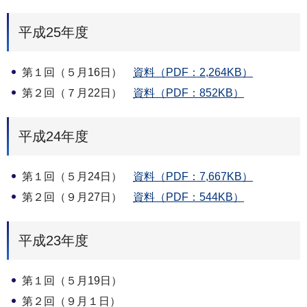
平成25年度
第１回（５月16日）
資料（PDF：2,264KB）
第２回（７月22日）
資料（PDF：852KB）
平成24年度
第１回（５月24日）
資料（PDF：7,667KB）
第２回（９月27日）
資料（PDF：544KB）
平成23年度
第１回（５月19日）
第２回（９月１日）