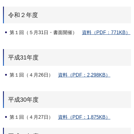
令和２年度
第１回（５月31日・書面開催）
資料（PDF：771KB）
平成31年度
第１回（４月26日）
資料（PDF：2,298KB）
平成30年度
第１回（４月27日）
資料（PDF：1,875KB）