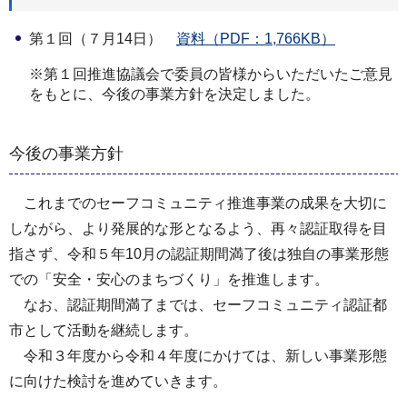
第１回（７月14日）
資料（PDF：1,766KB）
※第１回推進協議会で委員の皆様からいただいたご意見
をもとに、今後の事業方針を決定しました。
今後の事業方針
これまでのセーフコミュニティ推進事業の成果を大切に
しながら、より発展的な形となるよう、再々認証取得を目
指さず、令和５年10月の認証期間満了後は独自の事業形態
での「安全・安心のまちづくり」を推進します。
なお、認証期間満了までは、セーフコミュニティ認証都
市として活動を継続します。
令和３年度から令和４年度にかけては、新しい事業形態
に向けた検討を進めていきます。