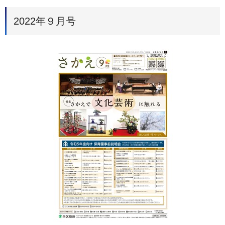
2022年９月号