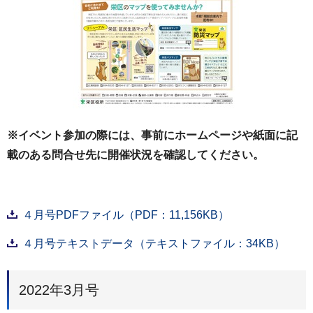
※イベント参加の際には、事前にホームページや紙面に記
載のある問合せ先に開催状況を確認してください。
４月号PDFファイル（PDF：11,156KB）
４月号テキストデータ（テキストファイル：34KB）
2022年3月号