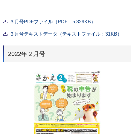
３月号PDFファイル（PDF：5,329KB）
３月号テキストデータ（テキストファイル：31KB）
2022年２月号