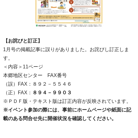
【お詫びと訂正】
1月号の掲載記事に誤りがありました。お詫びし訂正しま
す。
＜内容＞11ページ
本郷地区センター FAX番号
（誤）FAX：８９２－５５４６
（正）FAX：
８９４－９９０３
※ＰＤＦ版・テキスト版は訂正内容が反映されています。
※イベント参加の際には、事前にホームページや紙面に記
載のある問合せ先に開催状況を確認してください。