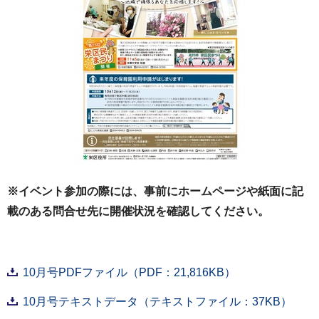
※イベント参加の際には、事前にホームページや紙面に記
載のある問合せ先に開催状況を確認してください。
10月号PDFファイル（PDF：21,816KB）
10月号テキストデータ（テキストファイル：37KB）