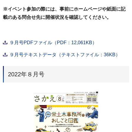
※イベント参加の際には、事前にホームページや紙面に記
載のある問合せ先に開催状況を確認してください。
９月号PDFファイル（PDF：12,061KB）
９月号テキストデータ（テキストファイル：36KB）
2022年８月号