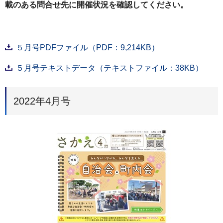
載のある問合せ先に開催状況を確認してください。
５月号PDFファイル（PDF：9,214KB）
５月号テキストデータ（テキストファイル：38KB）
2022年4月号