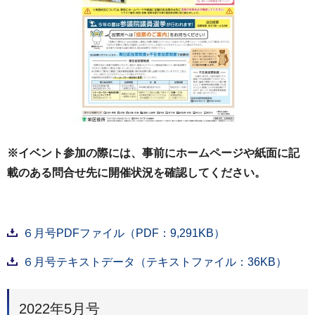
※イベント参加の際には、事前にホームページや紙面に記
載のある問合せ先に開催状況を確認してください。
６月号PDFファイル（PDF：9,291KB）
６月号テキストデータ（テキストファイル：36KB）
2022年5月号