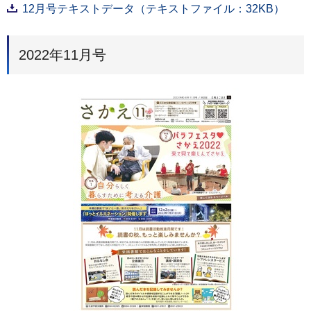
12月号テキストデータ（テキストファイル：32KB）
2022年11月号