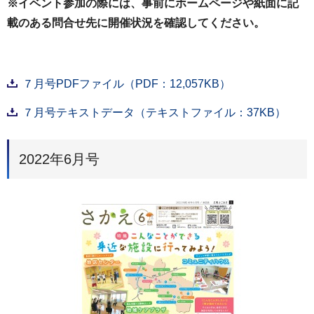
※イベント参加の際には、事前にホームページや紙面に記
載のある問合せ先に開催状況を確認してください。
７月号PDFファイル（PDF：12,057KB）
７月号テキストデータ（テキストファイル：37KB）
2022年6月号