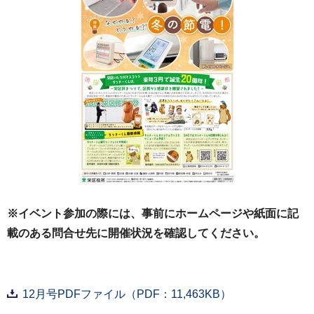
※イベント参加の際には、事前にホームページや紙面に記
載のある問合せ先に開催状況を確認してください。
12月号PDFファイル（PDF：11,463KB）