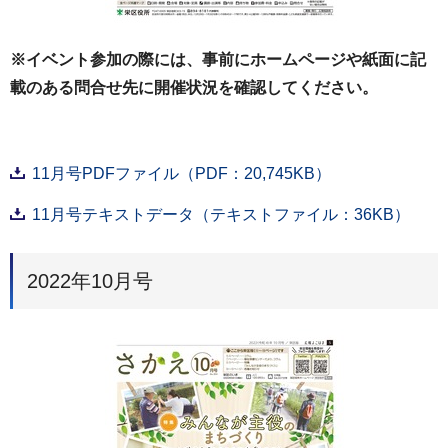
※イベント参加の際には、事前にホームページや紙面に記
載のある問合せ先に開催状況を確認してください。
11月号PDFファイル（PDF：20,745KB）
11月号テキストデータ（テキストファイル：36KB）
2022年10月号