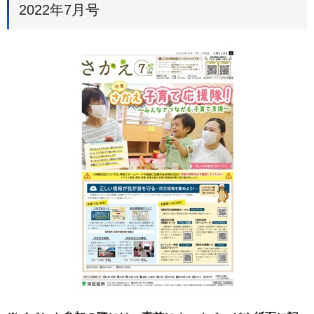
2022年7月号