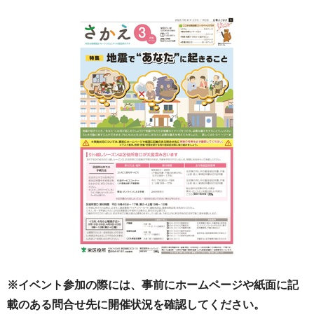
※イベント参加の際には、事前にホームページや紙面に記
載のある問合せ先に開催状況を確認してください。