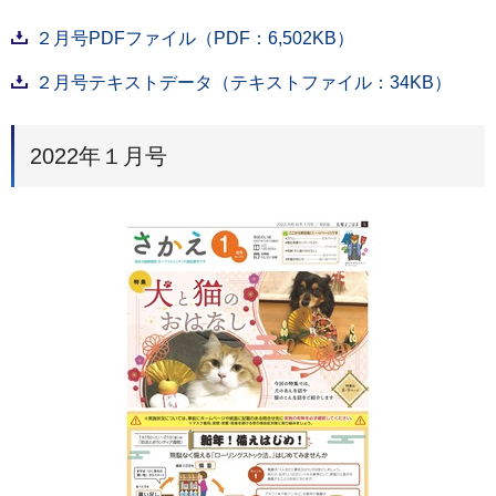
２月号PDFファイル（PDF：6,502KB）
２月号テキストデータ（テキストファイル：34KB）
2022年１月号