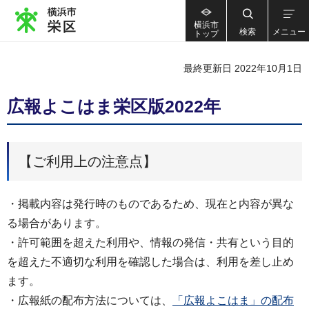
横浜市
検索
メニュー
トップ
最終更新日 2022年10月1日
広報よこはま栄区版2022年
【ご利用上の注意点】
・掲載内容は発行時のものであるため、現在と内容が異な
る場合があります。
・許可範囲を超えた利用や、情報の発信・共有という目的
を超えた不適切な利用を確認した場合は、利用を差し止め
ます。
・広報紙の配布方法については、
「広報よこはま」の配布