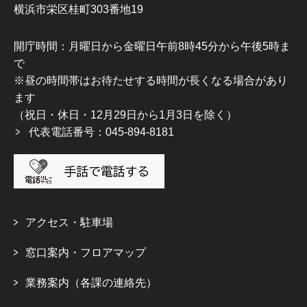
横浜市栄区桂町303番地19
開庁時間：月曜日から金曜日午前8時45分から午後5時ま
で
※昼の時間帯はお待たせする時間が長くなる場合があり
ます
（祝日・休日・12月29日から1月3日を除く）
代表電話番号：045-894-8181
アクセス・駐車場
窓口案内・フロアマップ
業務案内（各課の連絡先）