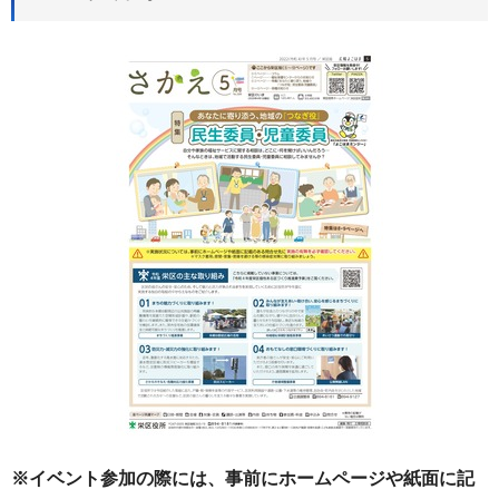
※イベント参加の際には、事前にホームページや紙面に記