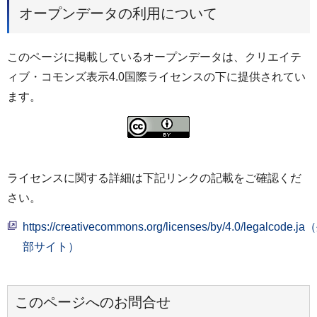
オープンデータの利用について
このページに掲載しているオープンデータは、クリエイテ
ィブ・コモンズ表示4.0国際ライセンスの下に提供されてい
ます。
ライセンスに関する詳細は下記リンクの記載をご確認くだ
さい。
https://creativecommons.org/licenses/by/4.0/legalcode.j
部サイト）
このページへのお問合せ