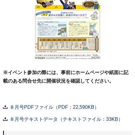
※イベント参加の際には、事前にホームページや紙面に記
載のある問合せ先に開催状況を確認してください。
８月号PDFファイル（PDF：22,590KB）
８月号テキストデータ（テキストファイル：33KB）