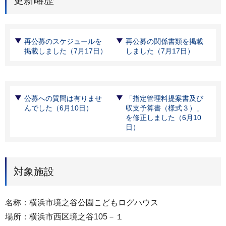
再公募のスケジュールを
再公募の関係書類を掲載
掲載しました（7月17日）
しました（7月17日）
公募への質問は有りませ
「指定管理料提案書及び
んでした（6月10日）
収支予算書（様式３）」
を修正しました（6月10
日）
対象施設
名称：横浜市境之谷公園こどもログハウス
場所：横浜市西区境之谷105－１