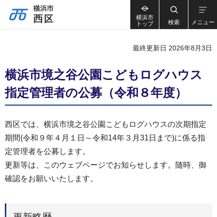
横浜市
検索
メニュー
トップ
最終更新日 2026年8月3日
横浜市境之谷公園こどもログハウス
指定管理者の公募（令和８年度）
西区では、横浜市境之谷公園こどもログハウスの次期指定
期間(令和９年４月１日～令和14年３月31日まで)に係る指
定管理者を公募します。
更新等は、このウェブページでお知らせします。随時、御
確認をお願いいたします。
更新略歴