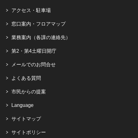
アクセス・駐車場
窓口案内・フロアマップ
業務案内（各課の連絡先）
第2・第4土曜日開庁
メールでのお問合せ
よくある質問
市民からの提案
Language
サイトマップ
サイトポリシー