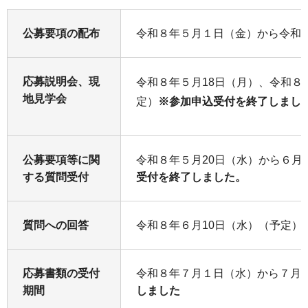
公募要項の配布
令和８年５月１日（金）から令和
応募説明会、現
令和８年５月18日（月）、令和８
地見学会
定）
※参加申込受付を終了しまし
公募要項等に関
令和８年５月20日（水）から６
する質問受付
受付を終了しました。
質問への回答
令和８年６月10日（水）（予定）
応募書類の受付
令和８年７月１日（水）から７
期間
しました