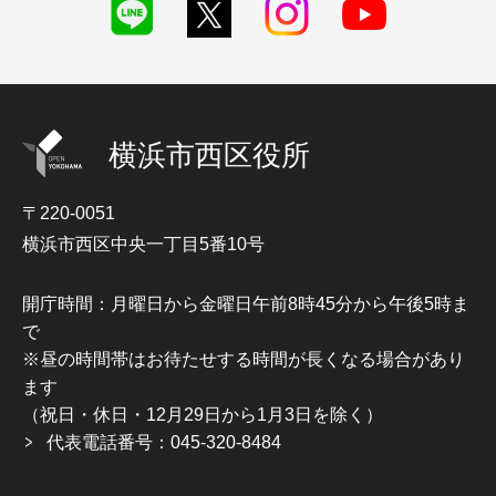
横浜市西区役所
〒220-0051
横浜市西区中央一丁目5番10号
開庁時間：月曜日から金曜日午前8時45分から午後5時ま
で
※昼の時間帯はお待たせする時間が長くなる場合があり
ます
（祝日・休日・12月29日から1月3日を除く）
代表電話番号：045-320-8484