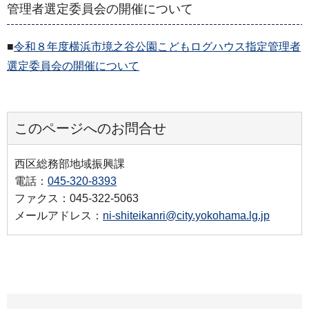
管理者選定委員会の開催について
■
令和８年度横浜市境之谷公園こどもログハウス指定管理者
選定委員会の開催について
このページへのお問合せ
西区総務部地域振興課
電話：
045-320-8393
ファクス：045-322-5063
メールアドレス：
ni-shiteikanri@city.yokohama.lg.jp