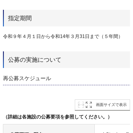
指定期間
令和９年４月１日から令和14年３月31日まで（５年間）
公募の実施について
再公募スケジュール
画面サイズで表示
（詳細は各施設の公募要項を参照してください。）