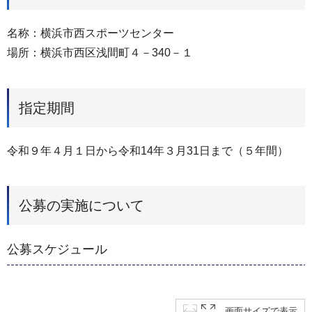
名称：横浜市西スポーツセンター
場所：横浜市西区浅間町４－340－１
指定期間
令和９年４月１日から令和14年３月31日まで（５年間）
公募の実施について
公募スケジュール
画面サイズで表示