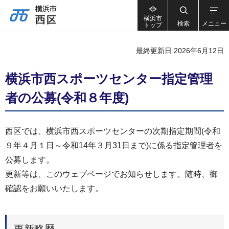
横浜市
検索
メニュー
トップ
最終更新日 2026年6月12日
横浜市西スポーツセンター指定管理
者の公募(令和８年度)
西区では、横浜市西スポーツセンターの次期指定期間(令和
９年４月１日～令和14年３月31日まで)に係る指定管理者を
公募します。
更新等は、このウェブページでお知らせします。随時、御
確認をお願いいたします。
更新略歴