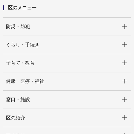
区のメニュー
開く
防災・防犯
開く
くらし・手続き
開く
子育て・教育
開く
健康・医療・福祉
開く
窓口・施設
開く
区の紹介
開く