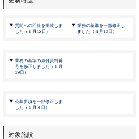
質問への回答を掲載しま
業務の基準を一部修正し
した（６月12日）
ました（６月12日）
業務の基準の添付資料番
号を修正しました（５月
19日）
公募要項を一部修正しま
した（５月８日）
対象施設