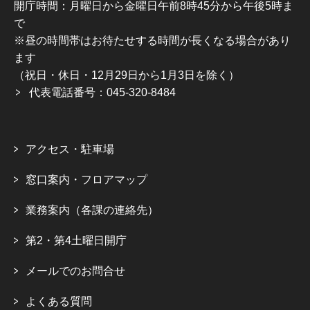
開庁時間：月曜日から金曜日午前8時45分から午後5時ま
で
※昼の時間帯はお待たせする時間が長くなる場合があり
ます
（祝日・休日・12月29日から1月3日を除く）
代表電話番号：045-320-8484
アクセス・駐車場
窓口案内・フロアマップ
業務案内（各課の連絡先）
第2・第4土曜日開庁
メールでのお問合せ
よくある質問