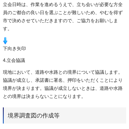
立会日時は、作業を進めるうえで、立ち会いが必要な方全
員のご都合の良い日を選ぶことが難しいため、やむを得ず
市で決めさせていただきますので、ご協力をお願いしま
す。
下向き矢印
4.立会協議
現地において、道路や水路との境界について協議します。
協議が成立し、承諾書に署名、押印をいただくことにより
境界が決まります。協議が成立しないときは、道路や水路
との境界は決まらないことになります。
境界調査図の作成等