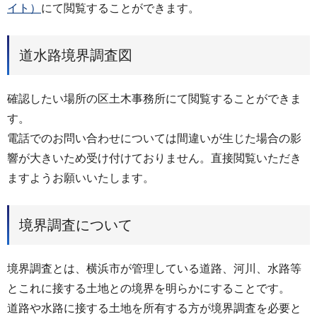
イト）
にて閲覧することができます。
道水路境界調査図
確認したい場所の区土木事務所にて閲覧することができま
す。
電話でのお問い合わせについては間違いが生じた場合の影
響が大きいため受け付けておりません。直接閲覧いただき
ますようお願いいたします。
境界調査について
境界調査とは、横浜市が管理している道路、河川、水路等
とこれに接する土地との境界を明らかにすることです。
道路や水路に接する土地を所有する方が境界調査を必要と