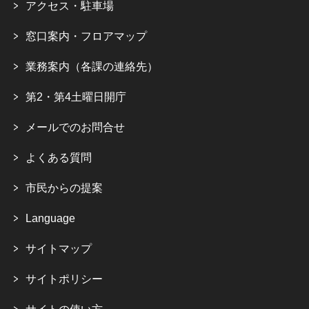
アクセス・駐車場
窓口案内・フロアマップ
業務案内（各課の連絡先）
第2・第4土曜日開庁
メールでのお問合せ
よくある質問
市民からの提案
Language
サイトマップ
サイトポリシー