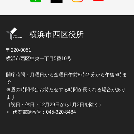
横浜市西区役所
〒220-0051
横浜市西区中央一丁目5番10号
開庁時間：月曜日から金曜日午前8時45分から午後5時ま
で
※昼の時間帯はお待たせする時間が長くなる場合があり
ます
（祝日・休日・12月29日から1月3日を除く）
代表電話番号：045-320-8484