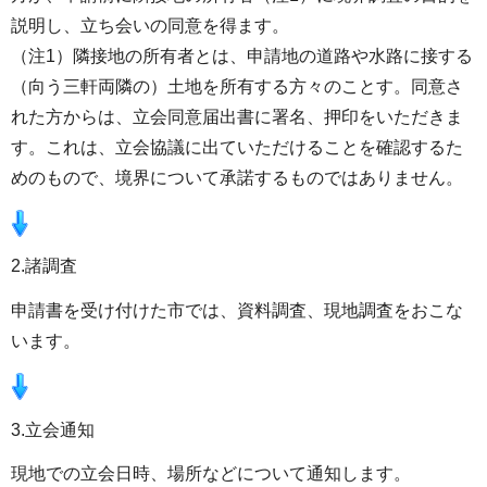
説明し、立ち会いの同意を得ます。
（注1）隣接地の所有者とは、申請地の道路や水路に接する
（向う三軒両隣の）土地を所有する方々のことす。同意さ
れた方からは、立会同意届出書に署名、押印をいただきま
す。これは、立会協議に出ていただけることを確認するた
めのもので、境界について承諾するものではありません。
2.諸調査
申請書を受け付けた市では、資料調査、現地調査をおこな
います。
3.立会通知
現地での立会日時、場所などについて通知します。