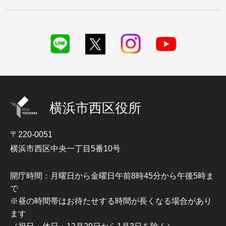
横浜市西区役所
〒220-0051
横浜市西区中央一丁目5番10号
開庁時間：月曜日から金曜日午前8時45分から午後5時ま
で
※昼の時間帯はお待たせする時間が長くなる場合があり
ます