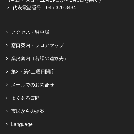
（祝日・休日・12月29日から1月3日を除く）
代表電話番号：045-320-8484
アクセス・駐車場
窓口案内・フロアマップ
業務案内（各課の連絡先）
第2・第4土曜日開庁
メールでのお問合せ
よくある質問
市民からの提案
Language