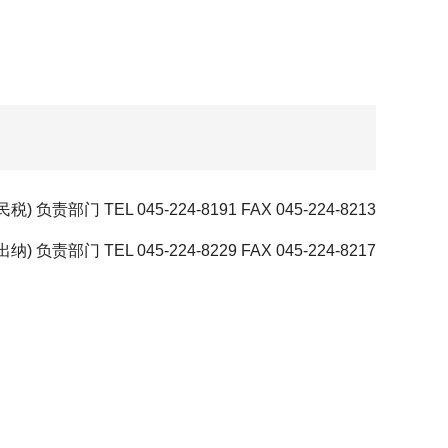
责部门 TEL 045-224-8191 FAX 045-224-8213
纳) 负责部门 TEL 045-224-8229 FAX 045-224-8217