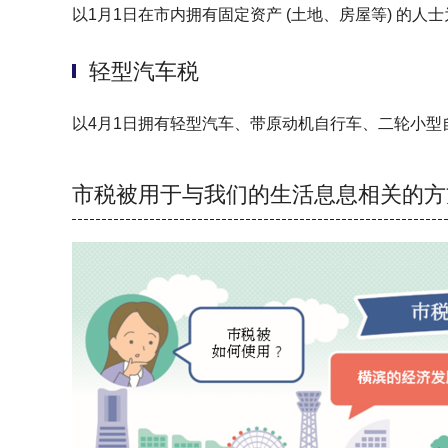
以1月1日在市内拥有固定资产 (土地、房屋等) 的人
轻型汽车税
以4月1日拥有轻型汽车、带原动机自行车、二轮小型
市税被用于与我们的生活息息相关的方