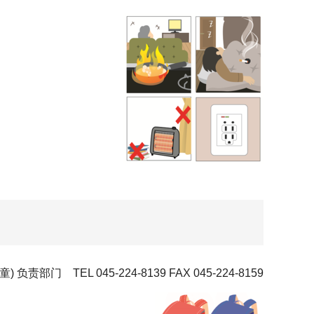
 TEL 045-224-8139 FAX 045-224-8159