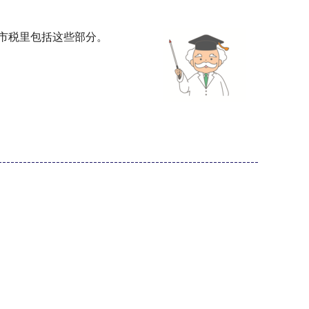
市税里包括这些部分。