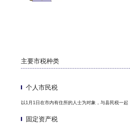
主要市税种类
个人市民税
以1月1日在市内有住所的人士为对象，与县民税一起
固定资产税