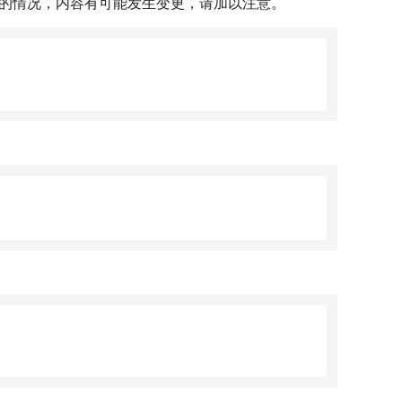
时的情况，内容有可能发生变更，请加以注意。