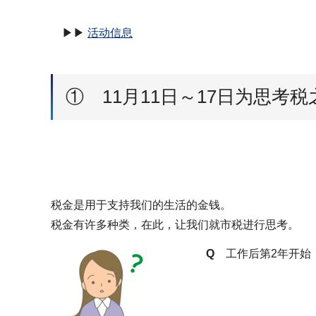
▶▶
活动信息
① 11月11日～17日为思考税
税金是用于支持我们的生活的金钱。
税金有许多种类，在此，让我们就市税进行思考。
Q
工作后第2年开始