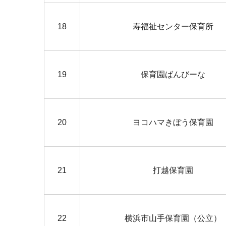
18
寿福祉センター保育所
19
保育園ばんびーな
20
ヨコハマきぼう保育園
21
打越保育園
22
横浜市山手保育園（公立）