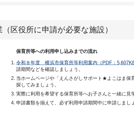
業（区役所に申請が必要な施設）
保育所等への利用申し込みまでの流れ
令和８年度 横浜市保育所等利用案内（PDF：5,607K
請期間などを確認しましょう。
当ホームページや「えんさがしサポート★よこはま保
探してみましょう。
実際に利用を希望する保育所等へお子さんと一緒に見
申請書類を揃えて、必ず利用申請期間中に申請しまし