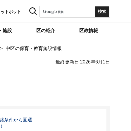
ャットボット
・施設
区の紹介
区政情報
中区の保育・教育施設情報
最終更新日 2026年6月1日
諸条件から園選
！