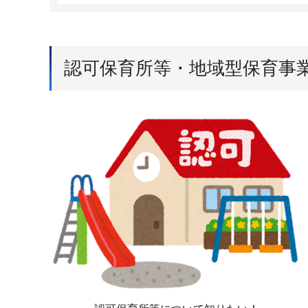
認可保育所等・地域型保育事