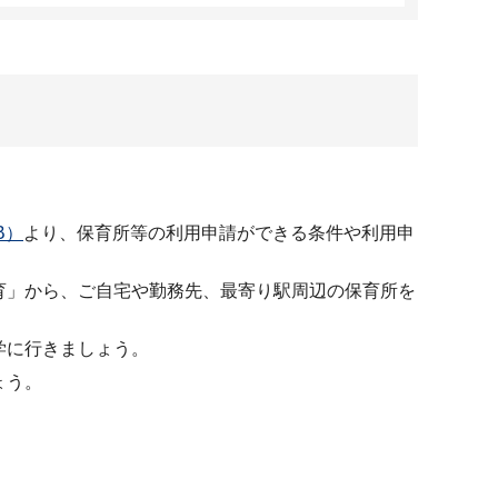
B）
より、保育所等の利用申請ができる条件や利用申
育」から、ご自宅や勤務先、最寄り駅周辺の保育所を
学に行きましょう。
ょう。