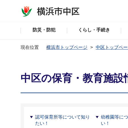
防災・防犯
くらし・手続き
現在位置
横浜市トップページ
中区トップペー
中区の保育・教育施設
認可保育所等について知り
幼稚園等に
たい！
い！