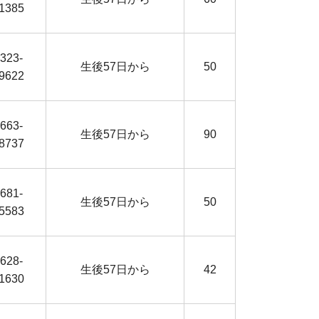
1385
323-
生後57日から
50
9622
663-
生後57日から
90
8737
681-
生後57日から
50
5583
628-
生後57日から
42
1630