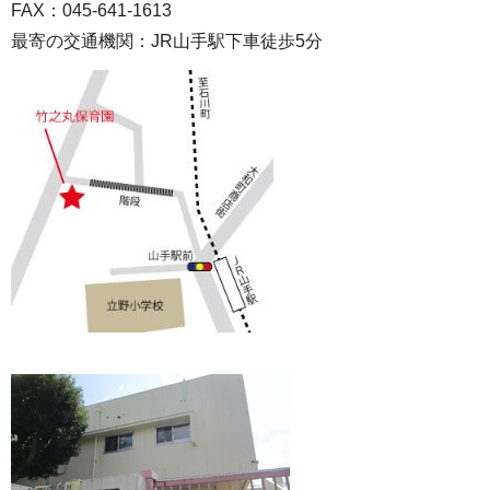
FAX：045-641-1613
最寄の交通機関：JR山手駅下車徒歩5分