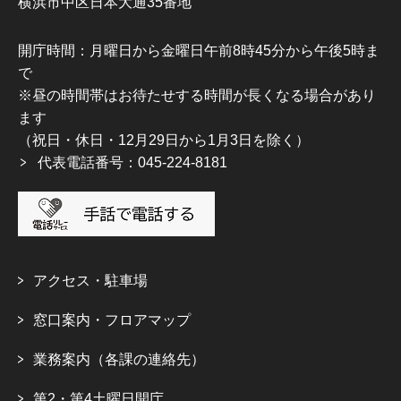
横浜市中区日本大通35番地
開庁時間：月曜日から金曜日午前8時45分から午後5時ま
で
※昼の時間帯はお待たせする時間が長くなる場合があり
ます
（祝日・休日・12月29日から1月3日を除く）
代表電話番号：045-224-8181
アクセス・駐車場
窓口案内・フロアマップ
業務案内（各課の連絡先）
第2・第4土曜日開庁