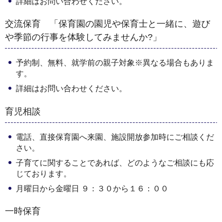
詳細はお問い合わせください。
交流保育 「保育園の園児や保育士と一緒に、遊び
や季節の行事を体験してみませんか?」
予約制、無料、就学前の親子対象※異なる場合もありま
す。
詳細はお問い合わせください。
育児相談
電話、直接保育園へ来園、施設開放参加時にご相談くだ
さい。
子育てに関することであれば、どのようなご相談にも応
じております。
月曜日から金曜日 ９：３０から１６：００
一時保育