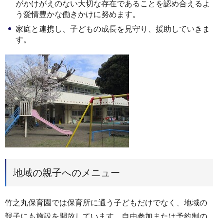
がかけがえのない大切な存在であることを認め合えるよ
う愛情豊かな働きかけに努めます。
家庭と連携し、子どもの成長を見守り、援助していきま
す。
地域の親子へのメニュー
竹之丸保育園では保育所に通う子どもだけでなく、地域の
親子にも施設を開放しています。自由参加または予約制の