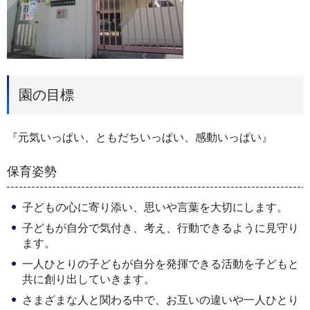
園の目標
『元気いっぱい、ともだちいっぱい、感動いっぱい』
保育姿勢
子どもの心に寄り添い、思いや言葉を大切にします。
子どもが自分で気付き、考え、行動できるように見守り
ます。
一人ひとりの子どもが自分を発揮できる活動を子どもと
共に創り出していきます。
さまざまな人と関わる中で、お互いの違いや一人ひとり