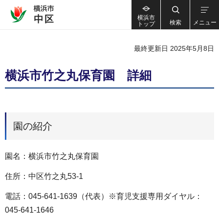
横浜市
検索
メニュー
トップ
最終更新日 2025年5月8日
横浜市竹之丸保育園 詳細
園の紹介
園名：横浜市竹之丸保育園
住所：中区竹之丸53-1
電話：045-641-1639（代表）※育児支援専用ダイヤル：
045-641-1646