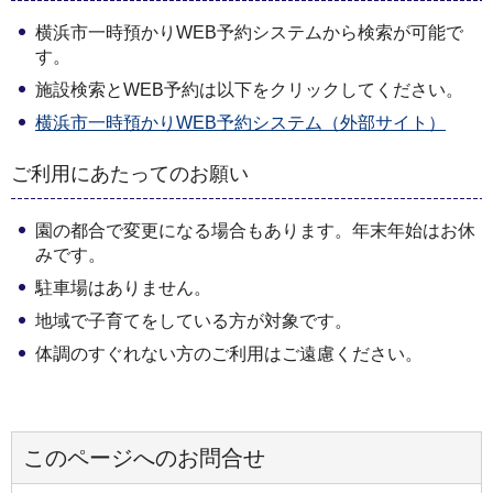
横浜市一時預かりWEB予約システムから検索が可能で
す。
施設検索とWEB予約は以下をクリックしてください。
横浜市一時預かりWEB予約システム（外部サイト）
ご利用にあたってのお願い
園の都合で変更になる場合もあります。年末年始はお休
みです。
駐車場はありません。
地域で子育てをしている方が対象です。
体調のすぐれない方のご利用はご遠慮ください。
このページへのお問合せ