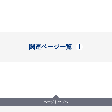
開く
関連ページ一覧
ページトップへ