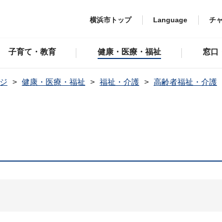
横浜市トップ
Language
チ
子育て・教育
健康・医療・福祉
窓口
ジ
健康・医療・福祉
福祉・介護
高齢者福祉・介護