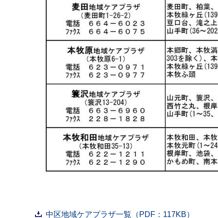
中区地域ケアプラザ一覧（PDF：117KB）