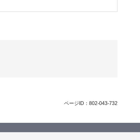
ページID：802-043-732