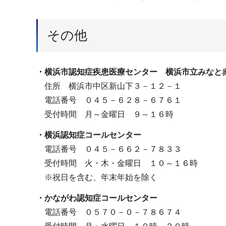
その他
・横浜市認知症疾患医療センター 横浜市立みな
住所 横浜市中区新山下３－１２－１
電話番号 ０４５－６２８－６７６１
受付時間 月～金曜日 ９～１６時
・横浜認知症コールセンター
電話番号 ０４５－６６２－７８３３
受付時間 火・木・金曜日 １０～１６時
※祝日を含む、年末年始を除く
・かながわ認知症コールセンター
電話番号 ０５７０－０－７８６７４