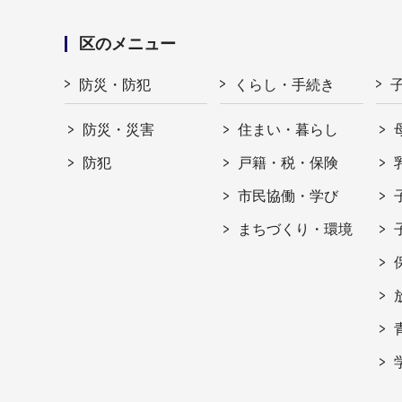
区のメニュー
防災・防犯
くらし・手続き
防災・災害
住まい・暮らし
防犯
戸籍・税・保険
市民協働・学び
まちづくり・環境