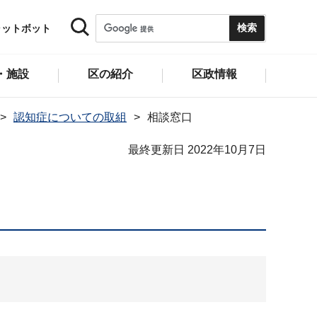
ャットボット
・施設
区の紹介
区政情報
認知症についての取組
相談窓口
最終更新日 2022年10月7日