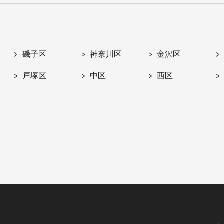
磯子区
神奈川区
金沢区
戸塚区
中区
西区