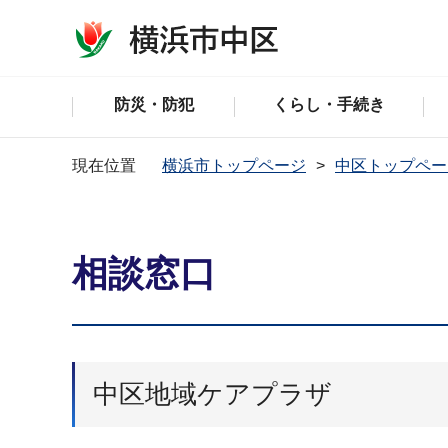
防災・防犯
くらし・手続き
現在位置
横浜市トップページ
中区トップペー
相談窓口
中区地域ケアプラザ