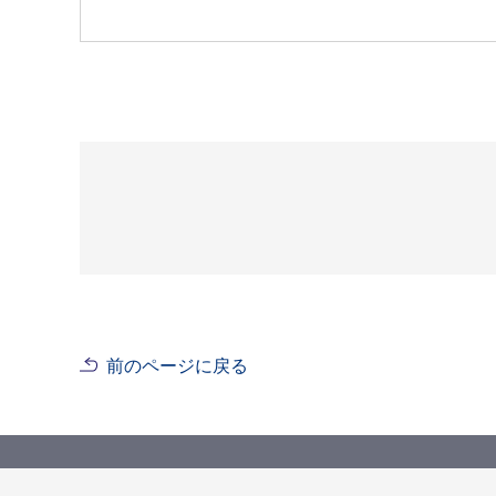
前のページに戻る