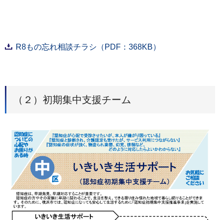
R8もの忘れ相談チラシ（PDF：368KB）
（２）初期集中支援チーム