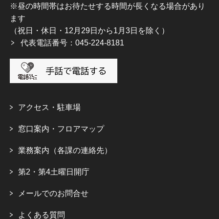
※昼の時間帯はお待たせする時間が長くなる場合があり
ます
（祝日・休日・12月29日から1月3日を除く）
代表電話番号：045-224-8181
アクセス・駐車場
窓口案内・フロアマップ
業務案内（各課の連絡先）
第2・第4土曜日開庁
メールでのお問合せ
よくある質問