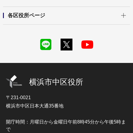
開く
各区役所ページ
横浜市中区役所
〒231-0021
横浜市中区日本大通35番地
開庁時間：月曜日から金曜日午前8時45分から午後5時ま
で