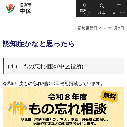
横浜市
検索
メニュー
トップ
最終更新日 2026年7月8日
認知症かなと思ったら
(１) もの忘れ相談(中区役所)
令和8年度もの忘れ相談の日程を掲載しています。