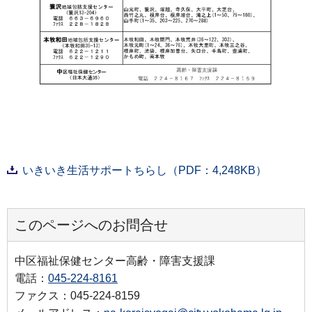
いきいき生活サポートちらし（PDF：4,248KB）
このページへのお問合せ
中区福祉保健センター高齢・障害支援課
電話：
045-224-8161
ファクス：045-224-8159