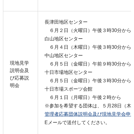
長津田地区センター
６月２日（火曜日）午後３時30分から
白山地区センター
６月４日（木曜日）午後３時30分から
中山地区センター
現地見学
６月５日（金曜日）午前９時30分から
説明会及
十日市場地区センター
び応募説
６月５日（金曜日）午後３時30分から
明会
十日市場スポーツ会館
６月１日（月曜日）午後２時から
※参加を希望する団体は、５月28日（木
管理者応募団体説明会及び現地見学会申込書
Eメールで送付してください。