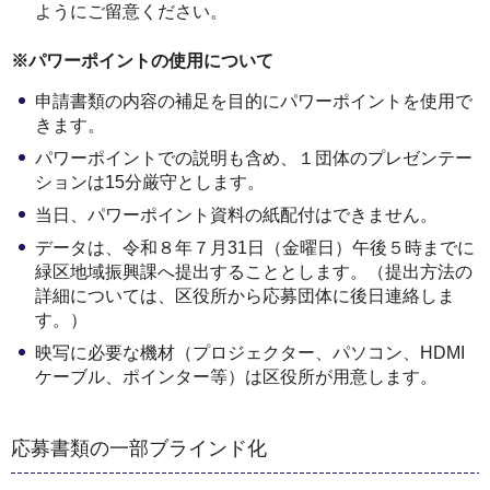
ようにご留意ください。
※パワーポイントの使用について
申請書類の内容の補足を目的にパワーポイントを使用で
きます。
パワーポイントでの説明も含め、１団体のプレゼンテー
ションは15分厳守とします。
当日、パワーポイント資料の紙配付はできません。
データは、令和８年７月31日（金曜日）午後５時までに
緑区地域振興課へ提出することとします。（提出方法の
詳細については、区役所から応募団体に後日連絡しま
す。）
映写に必要な機材（プロジェクター、パソコン、HDMI
ケーブル、ポインター等）は区役所が用意します。
応募書類の一部ブラインド化