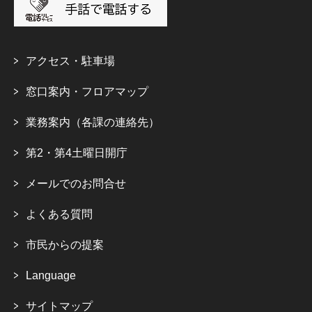
アクセス・駐車場
窓口案内・フロアマップ
業務案内（各課の連絡先）
第2・第4土曜日開庁
メールでのお問合せ
よくある質問
市民からの提案
Language
サイトマップ