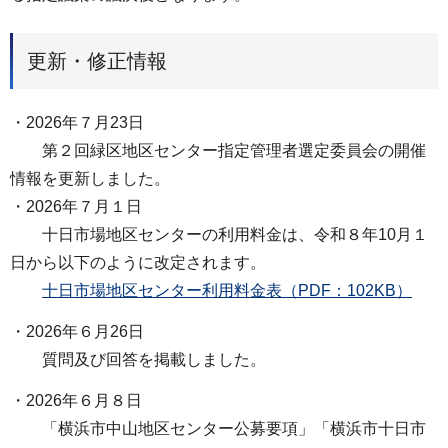
更新・修正情報
・2026年７月23日
第２回緑区地区センター指定管理者選定委員会の開催
情報を更新しました。
・2026年７月１日
十日市場地区センターの利用料金は、令和８年10月１
日から以下のように改定されます。
十日市場地区センター利用料金表（PDF：102KB）
・2026年６月26日
質問及び回答を掲載しました。
・2026年６月８日
「横浜市中山地区センター公募要項」「横浜市十日市