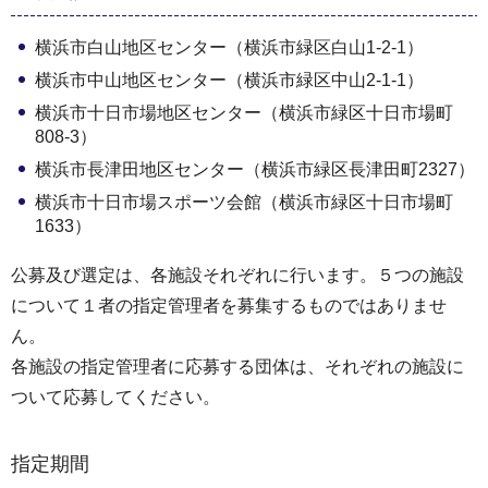
横浜市白山地区センター（横浜市緑区白山1-2-1）
横浜市中山地区センター（横浜市緑区中山2-1-1）
横浜市十日市場地区センター（横浜市緑区十日市場町
808-3）
横浜市長津田地区センター（横浜市緑区長津田町2327）
横浜市十日市場スポーツ会館（横浜市緑区十日市場町
1633）
公募及び選定は、各施設それぞれに行います。５つの施設
について１者の指定管理者を募集するものではありませ
ん。
各施設の指定管理者に応募する団体は、それぞれの施設に
ついて応募してください。
指定期間