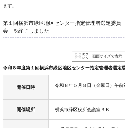
ます。
第１回横浜市緑区地区センター指定管理者選定委員
会 ※終了しました
画面サイズで表示
令和８年度第１回横浜市緑区地区センター指定管理者選定委
令和８年５月８日（金曜日）午前9時
開催日時
開催場所
横浜市緑区役所会議室３Ｂ