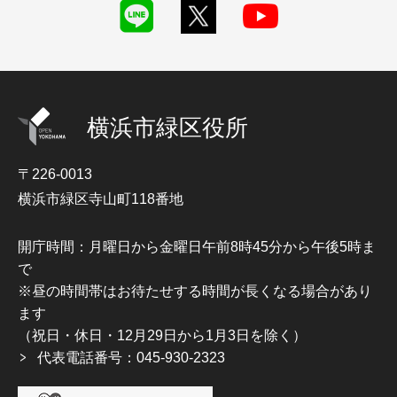
横浜市緑区役所
〒226-0013
横浜市緑区寺山町118番地
開庁時間：月曜日から金曜日午前8時45分から午後5時ま
で
※昼の時間帯はお待たせする時間が長くなる場合があり
ます
（祝日・休日・12月29日から1月3日を除く）
代表電話番号：045-930-2323