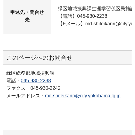
緑区地域振興課生涯学習係区民施設
申込先・問合せ
【電話】045-930-2238
先
【Eメール】md-shiteikanri@city.yok
このページへのお問合せ
緑区総務部地域振興課
電話：
045-930-2238
ファクス：045-930-2242
メールアドレス：
md-shiteikanri@city.yokohama.lg.jp