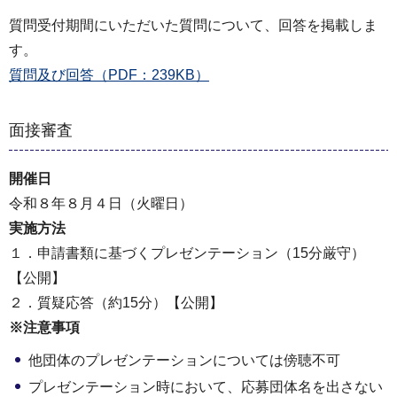
質問受付期間にいただいた質問について、回答を掲載しま
す。
質問及び回答（PDF：239KB）
面接審査
開催日
令和８年８月４日（火曜日）
実施方法
１．申請書類に基づくプレゼンテーション（15分厳守）
【公開】
２．質疑応答（約15分）【公開】
※注意事項
他団体のプレゼンテーションについては傍聴不可
プレゼンテーション時において、応募団体名を出さない