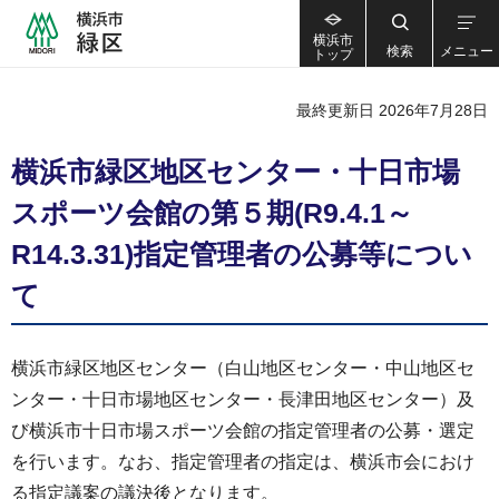
横浜市
検索
メニュー
トップ
最終更新日 2026年7月28日
横浜市緑区地区センター・十日市場
スポーツ会館の第５期(R9.4.1～
R14.3.31)指定管理者の公募等につい
て
横浜市緑区地区センター（白山地区センター・中山地区セ
ンター・十日市場地区センター・長津田地区センター）及
び横浜市十日市場スポーツ会館の指定管理者の公募・選定
を行います。なお、指定管理者の指定は、横浜市会におけ
る指定議案の議決後となります。