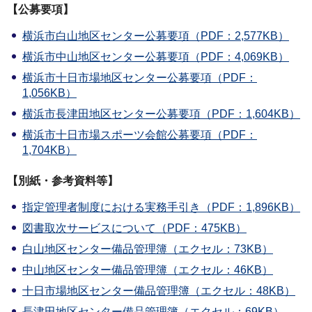
【公募要項】
横浜市白山地区センター公募要項（PDF：2,577KB）
横浜市中山地区センター公募要項（PDF：4,069KB）
横浜市十日市場地区センター公募要項（PDF：
1,056KB）
横浜市長津田地区センター公募要項（PDF：1,604KB）
横浜市十日市場スポーツ会館公募要項（PDF：
1,704KB）
【別紙・参考資料等】
指定管理者制度における実務手引き（PDF：1,896KB）
図書取次サービスについて（PDF：475KB）
白山地区センター備品管理簿（エクセル：73KB）
中山地区センター備品管理簿（エクセル：46KB）
十日市場地区センター備品管理簿（エクセル：48KB）
長津田地区センター備品管理簿（エクセル：69KB）