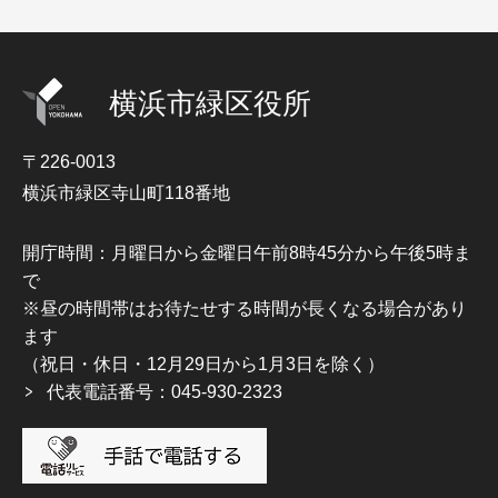
横浜市緑区役所
〒226-0013
横浜市緑区寺山町118番地
開庁時間：月曜日から金曜日午前8時45分から午後5時ま
で
※昼の時間帯はお待たせする時間が長くなる場合があり
ます
（祝日・休日・12月29日から1月3日を除く）
代表電話番号：045-930-2323