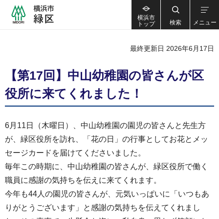
横浜市
検索
メニュー
トップ
最終更新日 2026年6月17日
【第17回】中山幼稚園の皆さんが区
役所に来てくれました！
6月11日（木曜日）、中山幼稚園の園児の皆さんと先生方
が、緑区役所を訪れ、「花の日」の行事としてお花とメッ
セージカードを届けてくださいました。
毎年この時期に、中山幼稚園の皆さんが、緑区役所で働く
職員に感謝の気持ちを伝えに来てくれます。
今年も44人の園児の皆さんが、元気いっぱいに「いつもあ
りがとうございます」と感謝の気持ちを伝えてくれまし