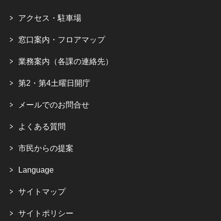
アクセス・駐車場
窓口案内・フロアマップ
業務案内（各課の連絡先）
第2・第4土曜日開庁
メールでのお問合せ
よくある質問
市民からの提案
Language
サイトマップ
サイトポリシー