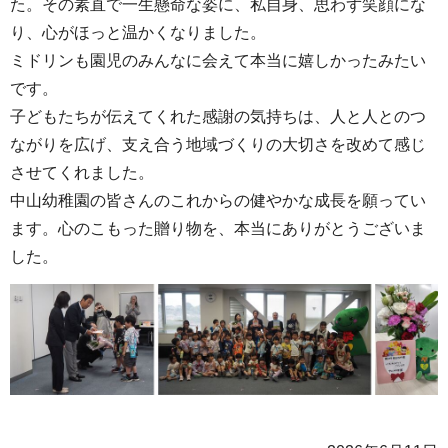
た。その素直で一生懸命な姿に、私自身、思わず笑顔にな
り、心がほっと温かくなりました。
ミドリンも園児のみんなに会えて本当に嬉しかったみたい
です。
子どもたちが伝えてくれた感謝の気持ちは、人と人とのつ
ながりを広げ、支え合う地域づくりの大切さを改めて感じ
させてくれました。
中山幼稚園の皆さんのこれからの健やかな成長を願ってい
ます。心のこもった贈り物を、本当にありがとうございま
した。