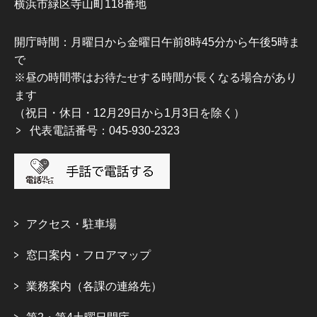
横浜市緑区寺山町118番地
開庁時間：月曜日から金曜日午前8時45分から午後5時ま
で
※昼の時間帯はお待たせする時間が長くなる場合があり
ます
（祝日・休日・12月29日から1月3日を除く）
代表電話番号：045-930-2323
アクセス・駐車場
窓口案内・フロアマップ
業務案内（各課の連絡先）