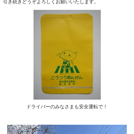
引き続きどうぞよろしくお願いいたします。
ドライバーのみなさまも安全運転で！